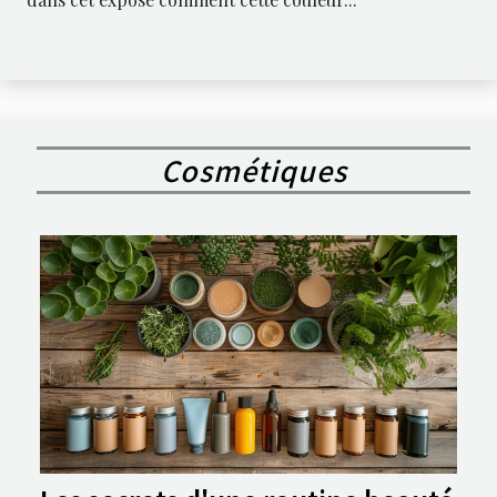
Cosmétiques