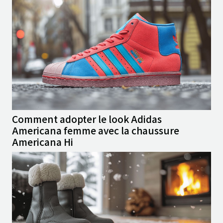
Comment adopter le look Adidas
Americana femme avec la chaussure
Americana Hi