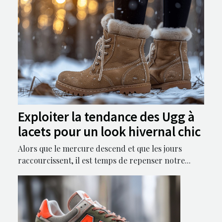
Exploiter la tendance des Ugg à
lacets pour un look hivernal chic
Alors que le mercure descend et que les jours
raccourcissent, il est temps de repenser notre...