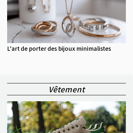
L'art de porter des bijoux minimalistes
Vêtement