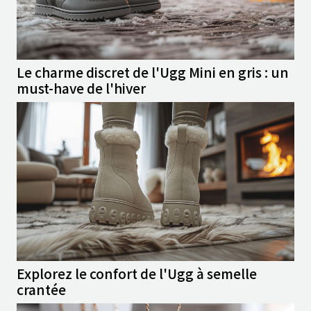
Le charme discret de l'Ugg Mini en gris : un
must-have de l'hiver
Explorez le confort de l'Ugg à semelle
crantée