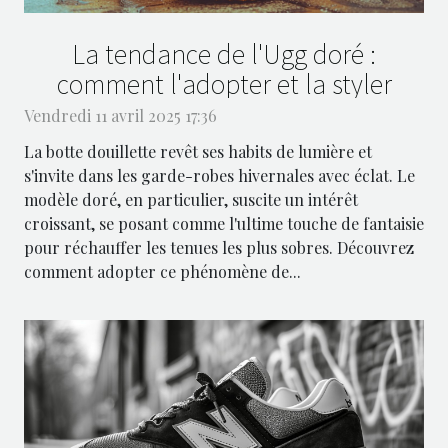
La tendance de l'Ugg doré :
comment l'adopter et la styler
Vendredi 11 avril 2025 17:36
La botte douillette revêt ses habits de lumière et
s'invite dans les garde-robes hivernales avec éclat. Le
modèle doré, en particulier, suscite un intérêt
croissant, se posant comme l'ultime touche de fantaisie
pour réchauffer les tenues les plus sobres. Découvrez
comment adopter ce phénomène de...