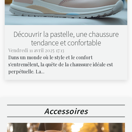
Découvrir la pastelle, une chaussure
tendance et confortable
Vendredi 11 avril 2025 17:13
Dans un monde où le style et le confort
s'entremêlent, la quête de la chaussure idéale est
perpétuelle. La...
Accessoires