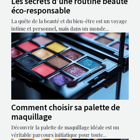
Les secrets d'une routine beauté
éco-responsable
La quête de la beauté et du bien-être est un voyage
intime et personnel, mais dans un monde...
Comment choisir sa palette de
maquillage
Découvrir la palette de maquillage idéale est un
véritable parcours initiatique pour toute...