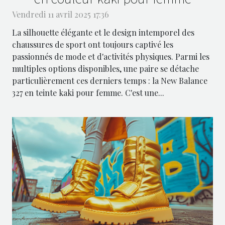
Vendredi 11 avril 2025 17:36
La silhouette élégante et le design intemporel des
chaussures de sport ont toujours captivé les
passionnés de mode et d'activités physiques. Parmi les
multiples options disponibles, une paire se détache
particulièrement ces derniers temps : la New Balance
327 en teinte kaki pour femme. C'est une...