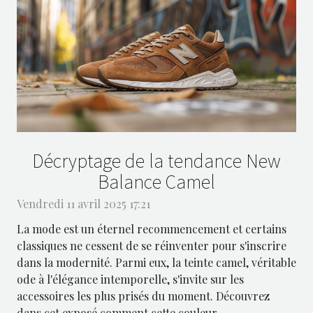
Décryptage de la tendance New
Balance Camel
Vendredi 11 avril 2025 17:21
La mode est un éternel recommencement et certains
classiques ne cessent de se réinventer pour s'inscrire
dans la modernité. Parmi eux, la teinte camel, véritable
ode à l'élégance intemporelle, s'invite sur les
accessoires les plus prisés du moment. Découvrez
dans cet exposé comment cette couleur...