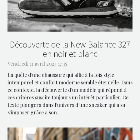
Découverte de la New Balance 327
en noir et blanc
Vendredi 11 avril 2025 17:35
La quête d'une chaussure qui allie à la fois style
intemporel et confort moderne semble éternelle. Dans
ce contexte, la découverte d'un modèle qui répond à
ces critères suscite toujours un intérêt particulier. Ce
texte plongera dans l'univers d'une sneaker qui a su
s'imposer grâce à son...