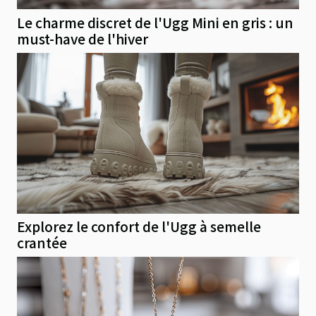
Le charme discret de l'Ugg Mini en gris : un
must-have de l'hiver
Explorez le confort de l'Ugg à semelle
crantée