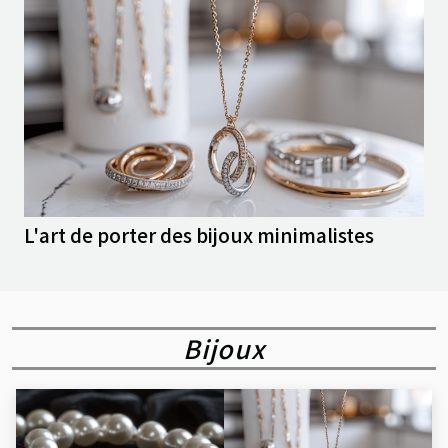
L'art de porter des bijoux minimalistes
Bijoux