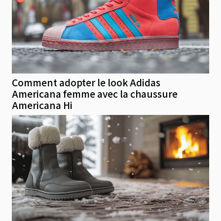
Comment adopter le look Adidas
Americana femme avec la chaussure
Americana Hi