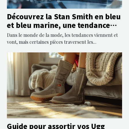
Découvrez la Stan Smith en bleu
et bleu marine, une tendance
incontournable
Dans le monde de la mode, les tendances viennent et
vont, mais certaines pièces traversent les...
Guide pour assortir vos Ugg