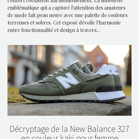
confort coexistent harmonieusement. La silhouette
emblématique qui a capturé l'attention des amateurs
de mode fait peau neuve avec une palette de couleurs
terreuses et sobres. Cet exposé dévoile l'harmonie
entre fonctionnalité et design à travers...
Décryptage de la New Balance 327
en couleur kaki pour femme