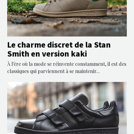
Le charme discret de la Stan
Smith en version kaki
À l'ère où la mode se réinvente constamment, il est des
classiques qui parviennent à se maintenir...