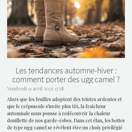
Les tendances automne-hiver :
comment porter des ugg camel ?
Vendredi 11 avril 2025 17:38
Alors que les feuilles adoptent des teintes ardentes et
que le crépuscule s'invite plus tôt, la fraîcheur
automnale nous pousse à redécouvrir la chaleur
douillette de nos garde-robes. Dans cet élan, les bottes
de type ugg camel se révèlent être un choix privilégié