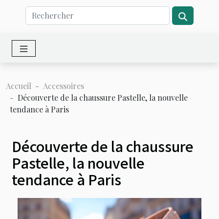
Accueil
Accessoires
Découverte de la chaussure Pastelle, la nouvelle
tendance à Paris
Découverte de la chaussure
Pastelle, la nouvelle
tendance à Paris