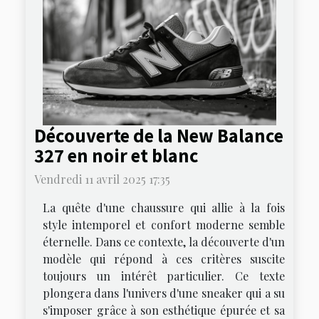
Découverte de la New Balance
327 en noir et blanc
Vendredi 11 avril 2025 17:35
La quête d'une chaussure qui allie à la fois
style intemporel et confort moderne semble
éternelle. Dans ce contexte, la découverte d'un
modèle qui répond à ces critères suscite
toujours un intérêt particulier. Ce texte
plongera dans l'univers d'une sneaker qui a su
s'imposer grâce à son esthétique épurée et sa