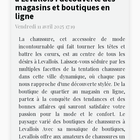
magasins et boutiques en
ligne
Vendredi 11 avril 2025 17:19
La chaussure, cet accessoire de mode
incontournable qui fait tourner les têtes et
battre les cœurs, est au centre de tous les
désirs à Levallois. Laissez-vous séduire par les
multiples facettes de la tentation chaussure
dans cette ville dynamique, où chaque pas
nous rapproche d'une découverte stylée. De la
boutique de quartier au magasin en ligne,
partez à la conquête des tendances et des
bonnes affaires qui sauront satisfaire votre
passion pour la mode et le confort. Le
paysage varié des boutiques de chaussures à
Levallois Avec sa mosaïque de boutiques,
Levallois offre aux amateurs de chaussures un