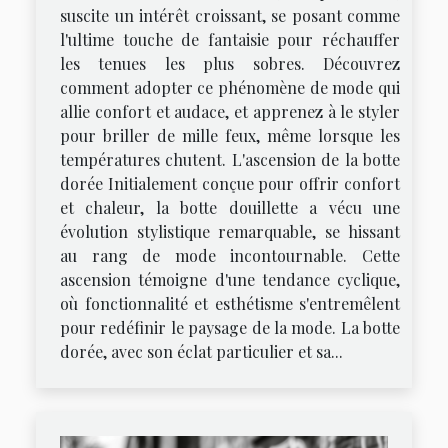
suscite un intérêt croissant, se posant comme
l'ultime touche de fantaisie pour réchauffer
les tenues les plus sobres. Découvrez
comment adopter ce phénomène de mode qui
allie confort et audace, et apprenez à le styler
pour briller de mille feux, même lorsque les
températures chutent. L'ascension de la botte
dorée Initialement conçue pour offrir confort
et chaleur, la botte douillette a vécu une
évolution stylistique remarquable, se hissant
au rang de mode incontournable. Cette
ascension témoigne d'une tendance cyclique,
où fonctionnalité et esthétisme s'entremêlent
pour redéfinir le paysage de la mode. La botte
dorée, avec son éclat particulier et sa...