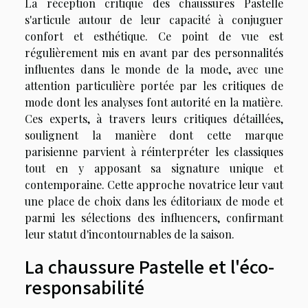
La réception critique des chaussures Pastelle
s'articule autour de leur capacité à conjuguer
confort et esthétique. Ce point de vue est
régulièrement mis en avant par des personnalités
influentes dans le monde de la mode, avec une
attention particulière portée par les critiques de
mode dont les analyses font autorité en la matière.
Ces experts, à travers leurs critiques détaillées,
soulignent la manière dont cette marque
parisienne parvient à réinterpréter les classiques
tout en y apposant sa signature unique et
contemporaine. Cette approche novatrice leur vaut
une place de choix dans les éditoriaux de mode et
parmi les sélections des influencers, confirmant
leur statut d'incontournables de la saison.
La chaussure Pastelle et l'éco-
responsabilité