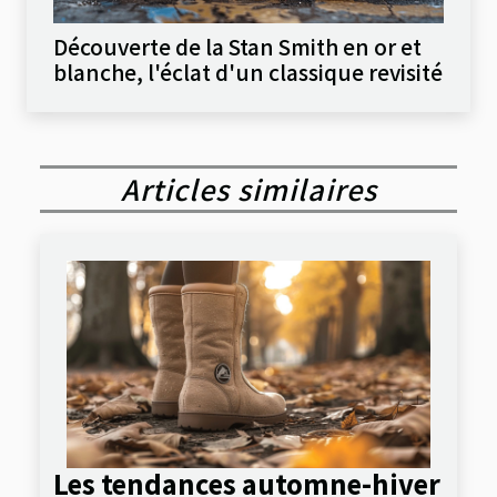
Découverte de la Stan Smith en or et
blanche, l'éclat d'un classique revisité
Articles similaires
Les tendances automne-hiver