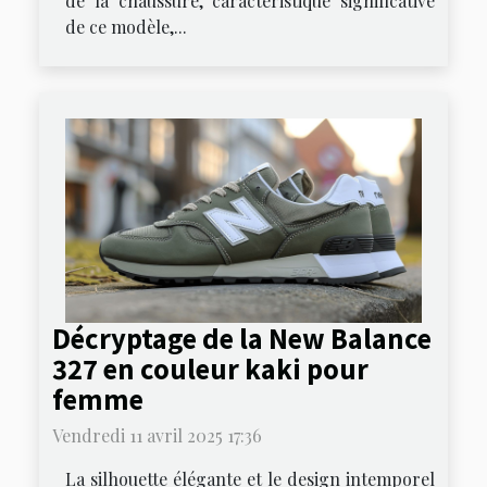
de la chaussure, caractéristique significative
de ce modèle,...
Décryptage de la New Balance
327 en couleur kaki pour
femme
Vendredi 11 avril 2025 17:36
La silhouette élégante et le design intemporel