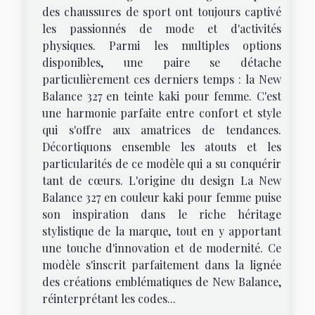
des chaussures de sport ont toujours captivé
les passionnés de mode et d'activités
physiques. Parmi les multiples options
disponibles, une paire se détache
particulièrement ces derniers temps : la New
Balance 327 en teinte kaki pour femme. C'est
une harmonie parfaite entre confort et style
qui s'offre aux amatrices de tendances.
Décortiquons ensemble les atouts et les
particularités de ce modèle qui a su conquérir
tant de cœurs. L'origine du design La New
Balance 327 en couleur kaki pour femme puise
son inspiration dans le riche héritage
stylistique de la marque, tout en y apportant
une touche d'innovation et de modernité. Ce
modèle s'inscrit parfaitement dans la lignée
des créations emblématiques de New Balance,
réinterprétant les codes...