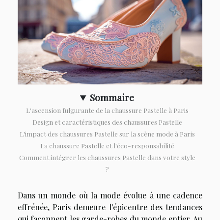
Sommaire
L'ascension fulgurante de la chaussure Pastelle à Paris
Design et caractéristiques des chaussures Pastelle
L'impact des chaussures Pastelle sur la scène mode à Paris
La chaussure Pastelle et l'éco-responsabilité
Comment intégrer les chaussures Pastelle dans votre style
?
Dans un monde où la mode évolue à une cadence
effrénée, Paris demeure l'épicentre des tendances
qui façonnent les garde-robes du monde entier. Au