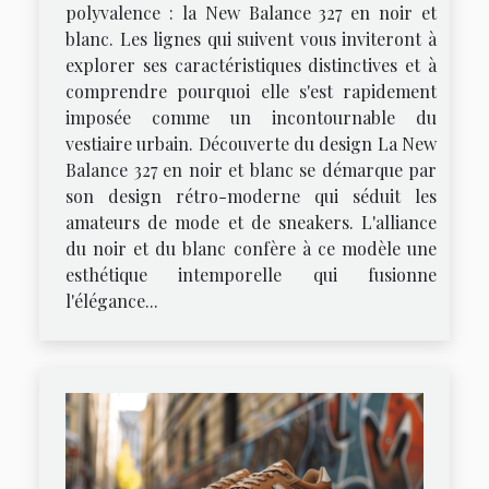
polyvalence : la New Balance 327 en noir et
blanc. Les lignes qui suivent vous inviteront à
explorer ses caractéristiques distinctives et à
comprendre pourquoi elle s'est rapidement
imposée comme un incontournable du
vestiaire urbain. Découverte du design La New
Balance 327 en noir et blanc se démarque par
son design rétro-moderne qui séduit les
amateurs de mode et de sneakers. L'alliance
du noir et du blanc confère à ce modèle une
esthétique intemporelle qui fusionne
l'élégance...