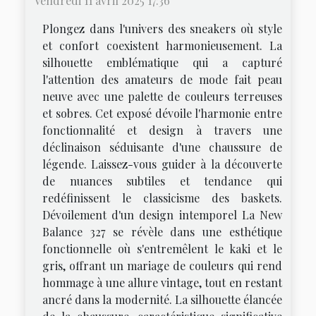
Vendredi 11 avril 2025 17:36
Plongez dans l'univers des sneakers où style
et confort coexistent harmonieusement. La
silhouette emblématique qui a capturé
l'attention des amateurs de mode fait peau
neuve avec une palette de couleurs terreuses
et sobres. Cet exposé dévoile l'harmonie entre
fonctionnalité et design à travers une
déclinaison séduisante d'une chaussure de
légende. Laissez-vous guider à la découverte
de nuances subtiles et tendance qui
redéfinissent le classicisme des baskets.
Dévoilement d'un design intemporel La New
Balance 327 se révèle dans une esthétique
fonctionnelle où s'entremêlent le kaki et le
gris, offrant un mariage de couleurs qui rend
hommage à une allure vintage, tout en restant
ancré dans la modernité. La silhouette élancée