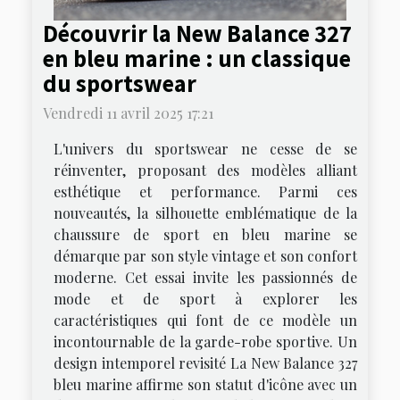
Découvrir la New Balance 327
en bleu marine : un classique
du sportswear
Vendredi 11 avril 2025 17:21
L'univers du sportswear ne cesse de se
réinventer, proposant des modèles alliant
esthétique et performance. Parmi ces
nouveautés, la silhouette emblématique de la
chaussure de sport en bleu marine se
démarque par son style vintage et son confort
moderne. Cet essai invite les passionnés de
mode et de sport à explorer les
caractéristiques qui font de ce modèle un
incontournable de la garde-robe sportive. Un
design intemporel revisité La New Balance 327
bleu marine affirme son statut d'icône avec un