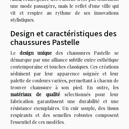
une mode passagère, mais le reflet d'une ville qui
vit et respire au rythme de ses innovations
stylistiques.
Design et caractéristiques des
chaussures Pastelle
Le
design unique
des chaussures Pastelle se
démarque par une alliance subtile entre esthétique
contemporaine et touches classiques. Ces créations
séduisent par leur apparence soignée et leur
palette de couleurs variées, permettant à chacun de
trouver chaussure à son pied. En outre, les
matériaux de qualité
sélectionnés pour leur
fabrication garantissent une durabilité et une
résistance exemplaires. Un cuir souple, des tissus
respirants et des semelles robustes composent
l'essentiel de ces modèles.