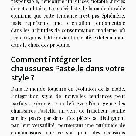
responsable, rencontre un succès notable auprès
de cet auditoire. Un spécialiste de la mode durable
confirme que cette tendance n'est pas éphémère,
mais représente une orientation fondamentale
dans les habitudes de consommation moderne, où
l'éco-responsabilité devient un critère déterminant
dans le choix des produits.
Comment intégrer les
chaussures Pastelle dans votre
style ?
Dans le monde toujours en évolution de la mode,
l'intégration style de nouvelles tendances peut
parfois s'avérer être un défi. Avec l'émergence des
chaussures Pastelle, un vent de fraîcheur souffle
sur les pavés parisiens. Ces pièces se distinguent
par leur versatilité, permettant une multitude de
combinaisons, que ce soit pour des occasions