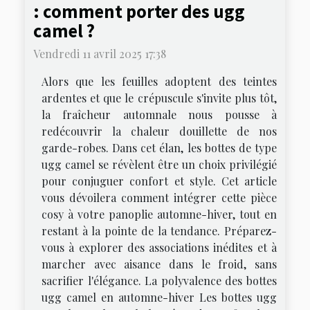
: comment porter des ugg
camel ?
Vendredi 11 avril 2025 17:38
Alors que les feuilles adoptent des teintes
ardentes et que le crépuscule s'invite plus tôt,
la fraîcheur automnale nous pousse à
redécouvrir la chaleur douillette de nos
garde-robes. Dans cet élan, les bottes de type
ugg camel se révèlent être un choix privilégié
pour conjuguer confort et style. Cet article
vous dévoilera comment intégrer cette pièce
cosy à votre panoplie automne-hiver, tout en
restant à la pointe de la tendance. Préparez-
vous à explorer des associations inédites et à
marcher avec aisance dans le froid, sans
sacrifier l'élégance. La polyvalence des bottes
ugg camel en automne-hiver Les bottes ugg