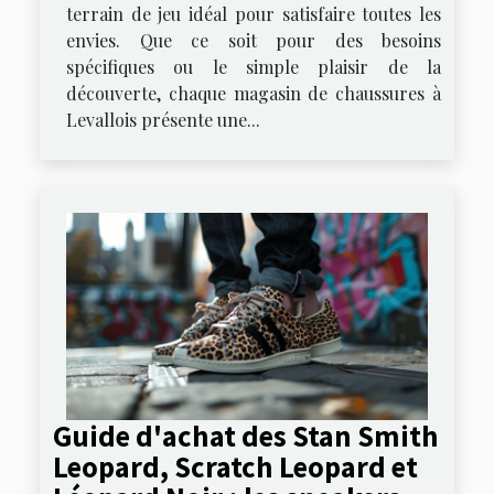
terrain de jeu idéal pour satisfaire toutes les
envies. Que ce soit pour des besoins
spécifiques ou le simple plaisir de la
découverte, chaque magasin de chaussures à
Levallois présente une...
Guide d'achat des Stan Smith
Leopard, Scratch Leopard et