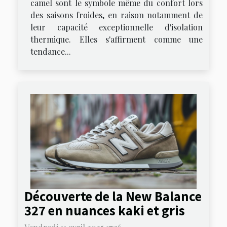
camel sont le symbole même du confort lors
des saisons froides, en raison notamment de
leur capacité exceptionnelle d'isolation
thermique. Elles s'affirment comme une
tendance...
Découverte de la New Balance
327 en nuances kaki et gris