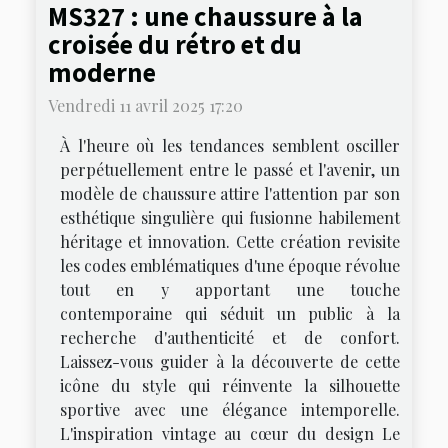
MS327 : une chaussure à la
croisée du rétro et du
moderne
Vendredi 11 avril 2025 17:20
À l'heure où les tendances semblent osciller
perpétuellement entre le passé et l'avenir, un
modèle de chaussure attire l'attention par son
esthétique singulière qui fusionne habilement
héritage et innovation. Cette création revisite
les codes emblématiques d'une époque révolue
tout en y apportant une touche
contemporaine qui séduit un public à la
recherche d'authenticité et de confort.
Laissez-vous guider à la découverte de cette
icône du style qui réinvente la silhouette
sportive avec une élégance intemporelle.
L'inspiration vintage au cœur du design Le