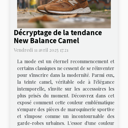
Décryptage de la tendance
New Balance Camel
Vendredi 11 avril 2025 17:21
La mode est un éternel recommencement et
certains classiques ne cessent de se réinventer
pour s'inscrire dans la modernité. Parmi eux,
la teinte camel, véritable ode à l'élégance
intemporelle, s'invite sur les accessoires les
plus prisés du moment. Découvrez dans cet
exposé comment cette couleur emblématique
s'empare des pièces de maroquinerie sportive
et s'impose comme un incontournable des
garde-robes urbaines. L'essor d'une couleur