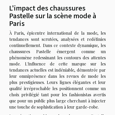
L'impact des chaussures
Pastelle sur la scène mode à
Paris
À Paris, épicentre international de la mode, les
tendances sont scrutées, analysées et redéfinies
continuellement. Dans ce contexte dynamique, les
chaussures Pastelle émergent comme un
phénomène redessinant les contours des attentes
mode. L'influence de cette marque sur les
tendances actuelles est indéniable, démontrée par
leur omniprésence dans les revues de mode les
plus prestigieuses. Leurs lignes élégantes et leur
qualité irréprochable les positionnent comme un
choix privilégié tant pour les fashionistas avertis
que pour un public plus large cherchant à injecter
une touche de sophistication à leur garde-robe.