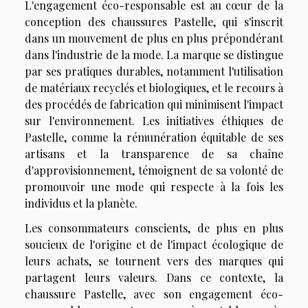
L'engagement éco-responsable est au cœur de la
conception des chaussures Pastelle, qui s'inscrit
dans un mouvement de plus en plus prépondérant
dans l'industrie de la mode. La marque se distingue
par ses pratiques durables, notamment l'utilisation
de matériaux recyclés et biologiques, et le recours à
des procédés de fabrication qui minimisent l'impact
sur l'environnement. Les initiatives éthiques de
Pastelle, comme la rémunération équitable de ses
artisans et la transparence de sa chaîne
d'approvisionnement, témoignent de sa volonté de
promouvoir une mode qui respecte à la fois les
individus et la planète.
Les consommateurs conscients, de plus en plus
soucieux de l'origine et de l'impact écologique de
leurs achats, se tournent vers des marques qui
partagent leurs valeurs. Dans ce contexte, la
chaussure Pastelle, avec son engagement éco-