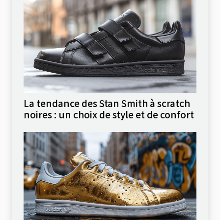
La tendance des Stan Smith à scratch
noires : un choix de style et de confort