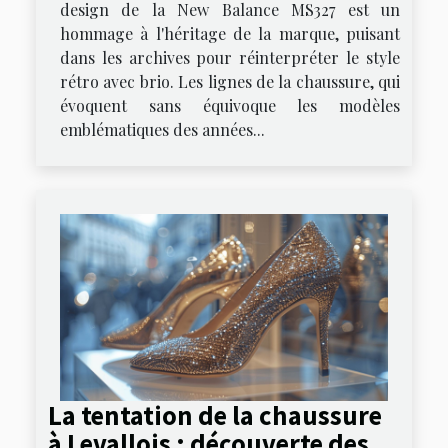
design de la New Balance MS327 est un
hommage à l'héritage de la marque, puisant
dans les archives pour réinterpréter le style
rétro avec brio. Les lignes de la chaussure, qui
évoquent sans équivoque les modèles
emblématiques des années...
La tentation de la chaussure
à Levallois : découverte des