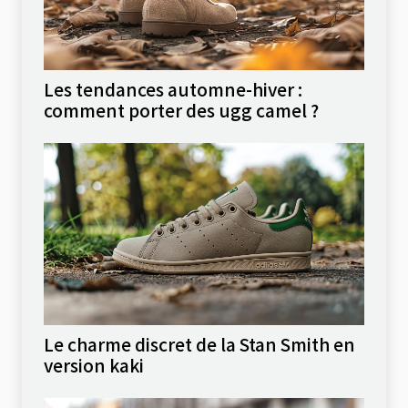
Les tendances automne-hiver :
comment porter des ugg camel ?
Le charme discret de la Stan Smith en
version kaki