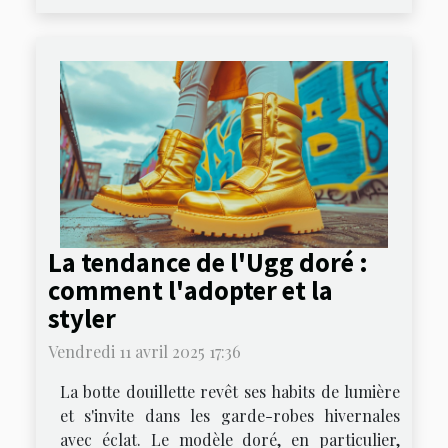
La tendance de l'Ugg doré :
comment l'adopter et la
styler
Vendredi 11 avril 2025 17:36
La botte douillette revêt ses habits de lumière
et s'invite dans les garde-robes hivernales
avec éclat. Le modèle doré, en particulier,