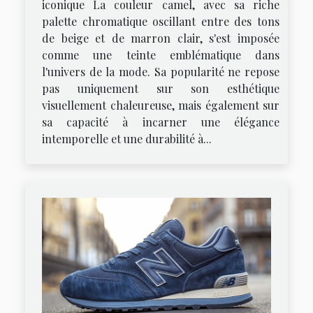
iconique La couleur camel, avec sa riche
palette chromatique oscillant entre des tons
de beige et de marron clair, s'est imposée
comme une teinte emblématique dans
l'univers de la mode. Sa popularité ne repose
pas uniquement sur son esthétique
visuellement chaleureuse, mais également sur
sa capacité à incarner une élégance
intemporelle et une durabilité à...