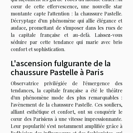
cœur de cette effervescence, une nouvelle star
montante capte l'attention : la chaussure Pastelle.
Décryptage d'un phénomène qui allie élégance et
audace, promettant de s'imposer dans les rues de
la capitale française et au-delà. Laissez-vous
séduire par cette tendance qui marie avec brio
confort et sophistication.
L'ascension fulgurante de la
chaussure Pastelle à Paris
Observatrice privilégiée de l'émergence des
tendances, la capitale française a été le théâtre
d'un phénomène mode des plus remarquables :
l'avènement de la chaussure Pastelle. Ces souliers,
alliant esthétique et confort, ont su conquérir le
cœur des Parisiens à une vitesse impressionnante.
Leur popularité s'est notamment amplifiée grâce à