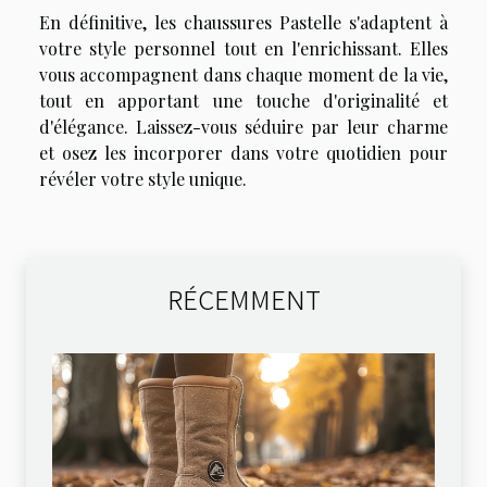
En définitive, les chaussures Pastelle s'adaptent à
votre style personnel tout en l'enrichissant. Elles
vous accompagnent dans chaque moment de la vie,
tout en apportant une touche d'originalité et
d'élégance. Laissez-vous séduire par leur charme
et osez les incorporer dans votre quotidien pour
révéler votre style unique.
RÉCEMMENT