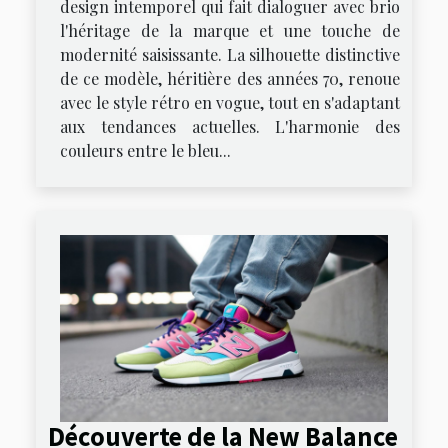
design intemporel qui fait dialoguer avec brio
l'héritage de la marque et une touche de
modernité saisissante. La silhouette distinctive
de ce modèle, héritière des années 70, renoue
avec le style rétro en vogue, tout en s'adaptant
aux tendances actuelles. L'harmonie des
couleurs entre le bleu...
Découverte de la New Balance