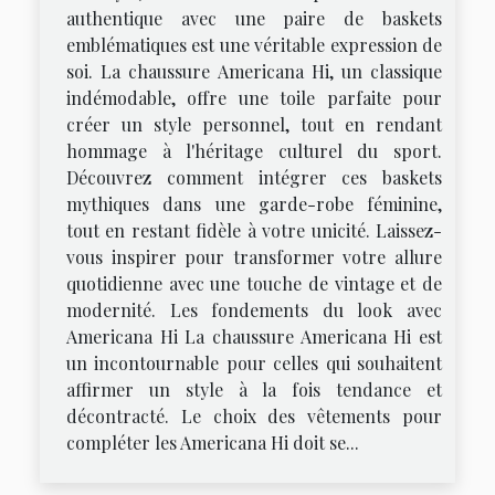
authentique avec une paire de baskets
emblématiques est une véritable expression de
soi. La chaussure Americana Hi, un classique
indémodable, offre une toile parfaite pour
créer un style personnel, tout en rendant
hommage à l'héritage culturel du sport.
Découvrez comment intégrer ces baskets
mythiques dans une garde-robe féminine,
tout en restant fidèle à votre unicité. Laissez-
vous inspirer pour transformer votre allure
quotidienne avec une touche de vintage et de
modernité. Les fondements du look avec
Americana Hi La chaussure Americana Hi est
un incontournable pour celles qui souhaitent
affirmer un style à la fois tendance et
décontracté. Le choix des vêtements pour
compléter les Americana Hi doit se...