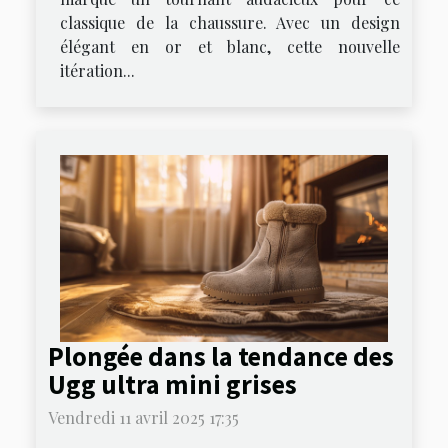
classique de la chaussure. Avec un design
élégant en or et blanc, cette nouvelle
itération...
Plongée dans la tendance des
Ugg ultra mini grises
Vendredi 11 avril 2025 17:35