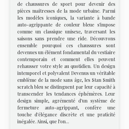
de chaussures de sport pour devenir des
pièces maîtresses de la mode urbaine. Parmi
les modèles iconiques, la variante à bande
auto-agrippante de couleur bleue s'impose
comme un classique unisexe, traversant les
saisons sans prendre une ride. Découvrons
ensemble pourquoi ces chaussures sont
devenues un élément fondamental du vestiaire
contemporain et comment elles peuvent
rehausser votre style au quotidien. Un design
intemporel et polyvalent Devenus un véritable
emblème de la mode sans âge, les Stan Smith
scratch bleu se distinguent par leur capacité à
transcender les tendances éphémères. Leur
design simple, agrémenté d'un système de
fermeture auto-agrippant, confère une
touche d'élégance discrète et une praticité
inégalée. Ainsi, que l'on...