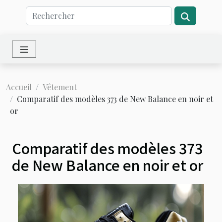
Accueil
Vêtement
Comparatif des modèles 373 de New Balance en noir et
or
Comparatif des modèles 373
de New Balance en noir et or