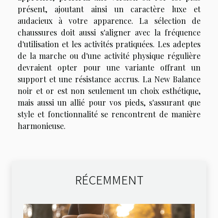
présent, ajoutant ainsi un caractère luxe et
audacieux à votre apparence. La sélection de
chaussures doit aussi s'aligner avec la fréquence
d'utilisation et les activités pratiquées. Les adeptes
de la marche ou d'une activité physique régulière
devraient opter pour une variante offrant un
support et une résistance accrus. La New Balance
noir et or est non seulement un choix esthétique,
mais aussi un allié pour vos pieds, s'assurant que
style et fonctionnalité se rencontrent de manière
harmonieuse.
RÉCEMMENT