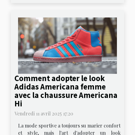
Comment adopter le look
Adidas Americana femme
avec la chaussure Americana
Hi
Vendredi 11 avril 2025 17:20
La mode sportive a toujours su marier confort
et style, mais l'art d'adopter un look