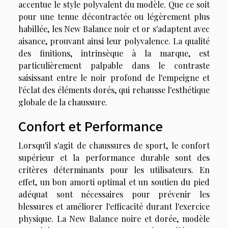
accentue le style polyvalent du modèle. Que ce soit
pour une tenue décontractée ou légèrement plus
habillée, les New Balance noir et or s'adaptent avec
aisance, prouvant ainsi leur polyvalence. La qualité
des finitions, intrinsèque à la marque, est
particulièrement palpable dans le contraste
saisissant entre le noir profond de l'empeigne et
l'éclat des éléments dorés, qui rehausse l'esthétique
globale de la chaussure.
Confort et Performance
Lorsqu'il s'agit de chaussures de sport, le confort
supérieur et la performance durable sont des
critères déterminants pour les utilisateurs. En
effet, un bon amorti optimal et un soutien du pied
adéquat sont nécessaires pour prévenir les
blessures et améliorer l'efficacité durant l'exercice
physique. La New Balance noire et dorée, modèle