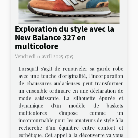
Exploration du style avec la
New Balance 327 en
multicolore
Vendredi 11 avril 2025 17:15
Lorsqu'il s'agit de renouveler sa garde-robe
avec une touche d'originalité, l'incorporation
de chaussures audacieuses peut transformer
un ensemble ordinaire en une déclaration de
mode saisissante. La silhouette épurée et
dynamique d'un modèle de baskets
multicolores s'impose comme un
incontournable pour les amateurs de style à la
recherche d'un équilibre entre confort et
esthétique. Cet appel à la découverte va vous