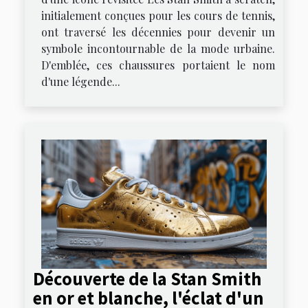
initialement conçues pour les cours de tennis,
ont traversé les décennies pour devenir un
symbole incontournable de la mode urbaine.
D'emblée, ces chaussures portaient le nom
d'une légende...
Découverte de la Stan Smith
en or et blanche, l'éclat d'un