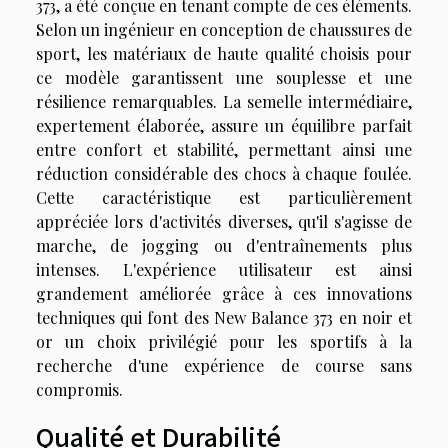
373, a été conçue en tenant compte de ces éléments.
Selon un ingénieur en conception de chaussures de
sport, les matériaux de haute qualité choisis pour
ce modèle garantissent une souplesse et une
résilience remarquables. La semelle intermédiaire,
expertement élaborée, assure un équilibre parfait
entre confort et stabilité, permettant ainsi une
réduction considérable des chocs à chaque foulée.
Cette caractéristique est particulièrement
appréciée lors d'activités diverses, qu'il s'agisse de
marche, de jogging ou d'entraînements plus
intenses. L'expérience utilisateur est ainsi
grandement améliorée grâce à ces innovations
techniques qui font des New Balance 373 en noir et
or un choix privilégié pour les sportifs à la
recherche d'une expérience de course sans
compromis.
Qualité et Durabilité