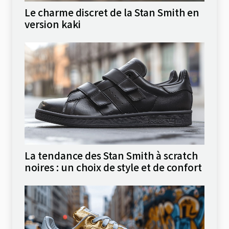
Le charme discret de la Stan Smith en
version kaki
La tendance des Stan Smith à scratch
noires : un choix de style et de confort