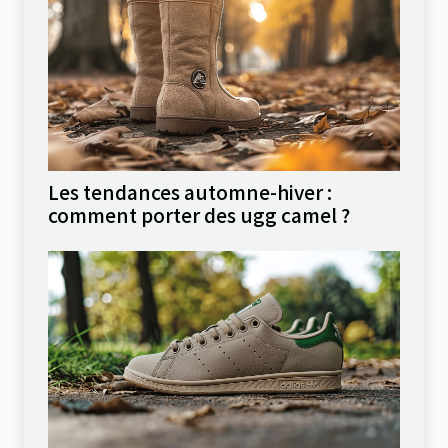
Les tendances automne-hiver :
comment porter des ugg camel ?