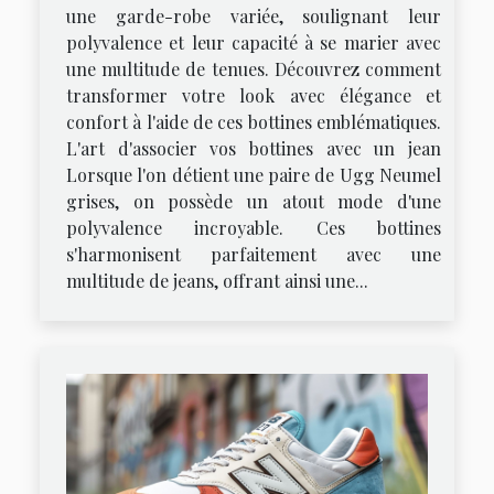
une garde-robe variée, soulignant leur
polyvalence et leur capacité à se marier avec
une multitude de tenues. Découvrez comment
transformer votre look avec élégance et
confort à l'aide de ces bottines emblématiques.
L'art d'associer vos bottines avec un jean
Lorsque l'on détient une paire de Ugg Neumel
grises, on possède un atout mode d'une
polyvalence incroyable. Ces bottines
s'harmonisent parfaitement avec une
multitude de jeans, offrant ainsi une...