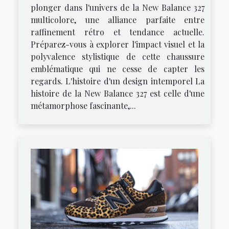
plonger dans l'univers de la New Balance 327
multicolore, une alliance parfaite entre
raffinement rétro et tendance actuelle.
Préparez-vous à explorer l'impact visuel et la
polyvalence stylistique de cette chaussure
emblématique qui ne cesse de capter les
regards. L'histoire d'un design intemporel La
histoire de la New Balance 327 est celle d'une
métamorphose fascinante,...