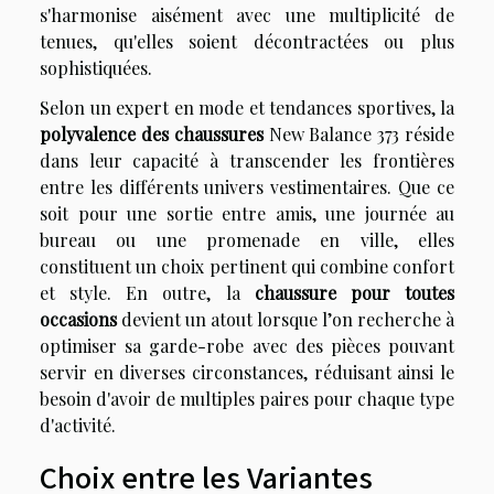
s'harmonise aisément avec une multiplicité de
tenues, qu'elles soient décontractées ou plus
sophistiquées.
Selon un expert en mode et tendances sportives, la
polyvalence des chaussures
New Balance 373 réside
dans leur capacité à transcender les frontières
entre les différents univers vestimentaires. Que ce
soit pour une sortie entre amis, une journée au
bureau ou une promenade en ville, elles
constituent un choix pertinent qui combine confort
et style. En outre, la
chaussure pour toutes
occasions
devient un atout lorsque l’on recherche à
optimiser sa garde-robe avec des pièces pouvant
servir en diverses circonstances, réduisant ainsi le
besoin d'avoir de multiples paires pour chaque type
d'activité.
Choix entre les Variantes