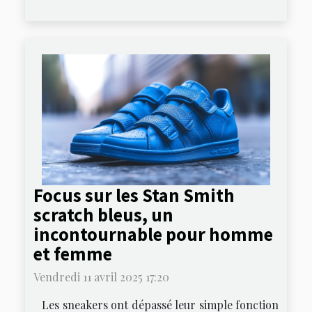
Focus sur les Stan Smith
scratch bleus, un
incontournable pour homme
et femme
Vendredi 11 avril 2025 17:20
Les sneakers ont dépassé leur simple fonction