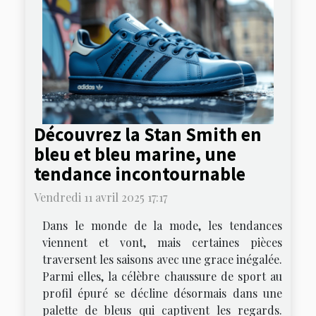
Découvrez la Stan Smith en
bleu et bleu marine, une
tendance incontournable
Vendredi 11 avril 2025 17:17
Dans le monde de la mode, les tendances
viennent et vont, mais certaines pièces
traversent les saisons avec une grace inégalée.
Parmi elles, la célèbre chaussure de sport au
profil épuré se décline désormais dans une
palette de bleus qui captivent les regards.