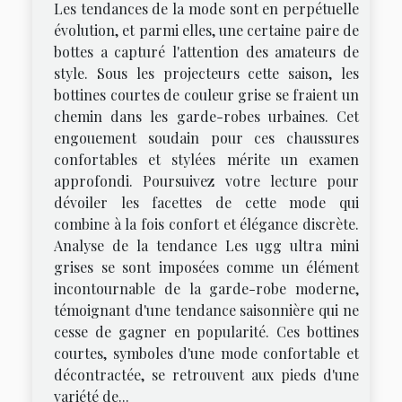
Les tendances de la mode sont en perpétuelle
évolution, et parmi elles, une certaine paire de
bottes a capturé l'attention des amateurs de
style. Sous les projecteurs cette saison, les
bottines courtes de couleur grise se fraient un
chemin dans les garde-robes urbaines. Cet
engouement soudain pour ces chaussures
confortables et stylées mérite un examen
approfondi. Poursuivez votre lecture pour
dévoiler les facettes de cette mode qui
combine à la fois confort et élégance discrète.
Analyse de la tendance Les ugg ultra mini
grises se sont imposées comme un élément
incontournable de la garde-robe moderne,
témoignant d'une tendance saisonnière qui ne
cesse de gagner en popularité. Ces bottines
courtes, symboles d'une mode confortable et
décontractée, se retrouvent aux pieds d'une
variété de...