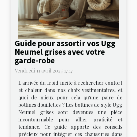
Guide pour assortir vos Ugg
Neumel grises avec votre
garde-robe
Vendredi 11 avril 2025 17:17
L'arrivée du froid incite à rechercher confort
et chaleur dans nos choix vestimentaires, et
quoi de mieux pour cela qu'une paire de
bottines douillettes ? Les bottines de style Ugg
Neumel grises sont devenues une pièce
incontournable pour allier praticité et
tendance. Ce guide apporte des conseils
précieux pour intégrer ces chaussures dans