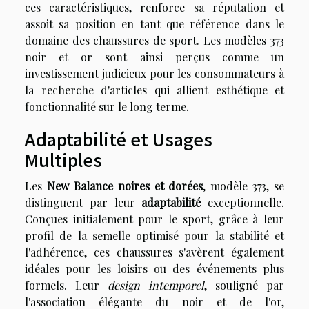
ces caractéristiques, renforce sa réputation et
assoit sa position en tant que référence dans le
domaine des chaussures de sport. Les modèles 373
noir et or sont ainsi perçus comme un
investissement judicieux pour les consommateurs à
la recherche d'articles qui allient esthétique et
fonctionnalité sur le long terme.
Adaptabilité et Usages
Multiples
Les
New Balance noires et dorées
, modèle 373, se
distinguent par leur
adaptabilité
exceptionnelle.
Conçues initialement pour le sport, grâce à leur
profil de la semelle optimisé pour la stabilité et
l'adhérence, ces chaussures s'avèrent également
idéales pour les loisirs ou des événements plus
formels. Leur
design intemporel
, souligné par
l'association élégante du noir et de l'or,