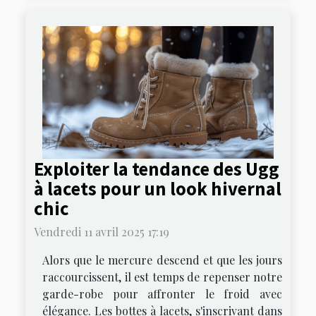
Exploiter la tendance des Ugg
à lacets pour un look hivernal
chic
Vendredi 11 avril 2025 17:19
Alors que le mercure descend et que les jours
raccourcissent, il est temps de repenser notre
garde-robe pour affronter le froid avec
élégance. Les bottes à lacets, s'inscrivant dans