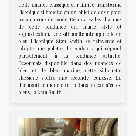
Cette nuance classique et raffinée transforme
l'iconique silhouette en un objet de désir pour
les amateurs de mode. Découvrez les charmes
de cette tendance qui marie style et
sophistication. Une silhouette intemporelle en
bleu L'iconique Stan Smith se réinvente et
adopte une palette de couleurs qui répond
parfaitement à la tendance actuelle.
Désormais disponible dans des nuances de
bleu et de bleu marine, cette silhouette
classique s'offre une seconde jeunesse. En
déclinant ce modèle rétro dans un camaïeu de
bleus, la Stan Smith...