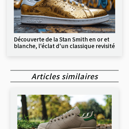
Découverte de la Stan Smith en or et
blanche, l'éclat d'un classique revisité
Articles similaires