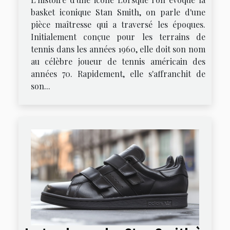
basket iconique Stan Smith, on parle d'une
pièce maîtresse qui a traversé les époques.
Initialement conçue pour les terrains de
tennis dans les années 1960, elle doit son nom
au célèbre joueur de tennis américain des
années 70. Rapidement, elle s'affranchit de
son...