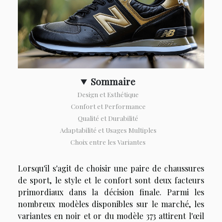
Sommaire
Design et Esthétique
Confort et Performance
Qualité et Durabilité
Adaptabilité et Usages Multiples
Choix entre les Variantes
Lorsqu'il s'agit de choisir une paire de chaussures
de sport, le style et le confort sont deux facteurs
primordiaux dans la décision finale. Parmi les
nombreux modèles disponibles sur le marché, les
variantes en noir et or du modèle 373 attirent l'œil