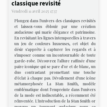
classique revisité
Vendredi 11 avril 2025 17:37
Plongez dans l'univers des classiques revisités
et laissez-vous éblouir par une création
audacieuse qui marie élégance et patrimoine.
En revisitant les lignes intemporelles à travers
un jeu de couleurs luxueuses, cet objet du
désir s'apprête à capturer les regards et à
s'imposer comme un incontournable de toute
garde-robe. Découvrez l'allure raffinée d'une
paire iconique qui se pare d'or et de blanc, un
duo contrastant promettant une touche
d'éclat à chaque pas. Dévoilement d'une icône
métamorphosée La Stan Smith, modèle
emblématique dont l'empreinte dans l'univers
de la mode est indiscutable, a récemment été
réinventée. L'introduction de la Stan Smith or
marque un tournant audacieux pour ce