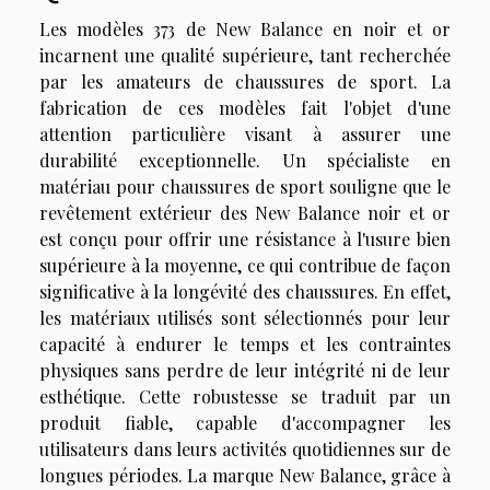
Les modèles 373 de New Balance en noir et or
incarnent une qualité supérieure, tant recherchée
par les amateurs de chaussures de sport. La
fabrication de ces modèles fait l'objet d'une
attention particulière visant à assurer une
durabilité exceptionnelle. Un spécialiste en
matériau pour chaussures de sport souligne que le
revêtement extérieur des New Balance noir et or
est conçu pour offrir une résistance à l'usure bien
supérieure à la moyenne, ce qui contribue de façon
significative à la longévité des chaussures. En effet,
les matériaux utilisés sont sélectionnés pour leur
capacité à endurer le temps et les contraintes
physiques sans perdre de leur intégrité ni de leur
esthétique. Cette robustesse se traduit par un
produit fiable, capable d'accompagner les
utilisateurs dans leurs activités quotidiennes sur de
longues périodes. La marque New Balance, grâce à