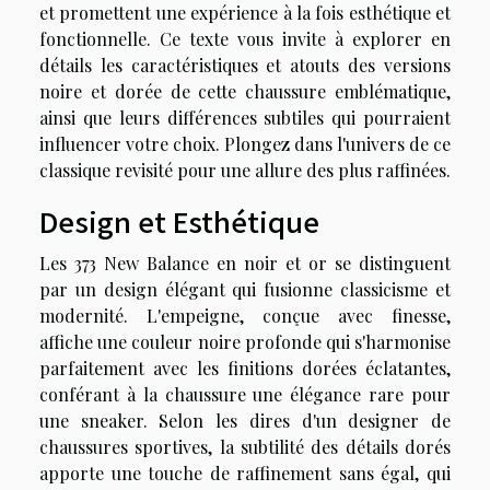
et promettent une expérience à la fois esthétique et
fonctionnelle. Ce texte vous invite à explorer en
détails les caractéristiques et atouts des versions
noire et dorée de cette chaussure emblématique,
ainsi que leurs différences subtiles qui pourraient
influencer votre choix. Plongez dans l'univers de ce
classique revisité pour une allure des plus raffinées.
Design et Esthétique
Les 373 New Balance en noir et or se distinguent
par un design élégant qui fusionne classicisme et
modernité. L'empeigne, conçue avec finesse,
affiche une couleur noire profonde qui s'harmonise
parfaitement avec les finitions dorées éclatantes,
conférant à la chaussure une élégance rare pour
une sneaker. Selon les dires d'un designer de
chaussures sportives, la subtilité des détails dorés
apporte une touche de raffinement sans égal, qui