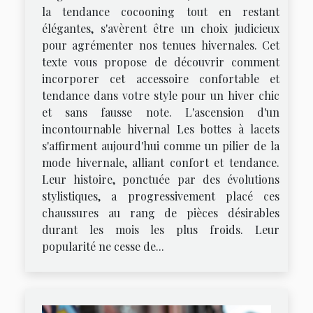
la tendance cocooning tout en restant
élégantes, s'avèrent être un choix judicieux
pour agrémenter nos tenues hivernales. Cet
texte vous propose de découvrir comment
incorporer cet accessoire confortable et
tendance dans votre style pour un hiver chic
et sans fausse note. L'ascension d'un
incontournable hivernal Les bottes à lacets
s'affirment aujourd'hui comme un pilier de la
mode hivernale, alliant confort et tendance.
Leur histoire, ponctuée par des évolutions
stylistiques, a progressivement placé ces
chaussures au rang de pièces désirables
durant les mois les plus froids. Leur
popularité ne cesse de...