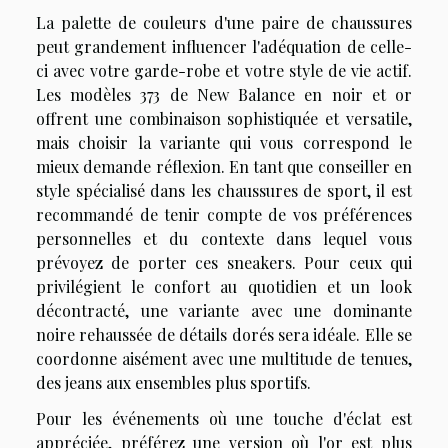
La palette de couleurs d'une paire de chaussures
peut grandement influencer l'adéquation de celle-
ci avec votre garde-robe et votre style de vie actif.
Les modèles 373 de New Balance en noir et or
offrent une combinaison sophistiquée et versatile,
mais choisir la variante qui vous correspond le
mieux demande réflexion. En tant que conseiller en
style spécialisé dans les chaussures de sport, il est
recommandé de tenir compte de vos préférences
personnelles et du contexte dans lequel vous
prévoyez de porter ces sneakers. Pour ceux qui
privilégient le confort au quotidien et un look
décontracté, une variante avec une dominante
noire rehaussée de détails dorés sera idéale. Elle se
coordonne aisément avec une multitude de tenues,
des jeans aux ensembles plus sportifs.
Pour les événements où une touche d'éclat est
appréciée, préférez une version où l'or est plus