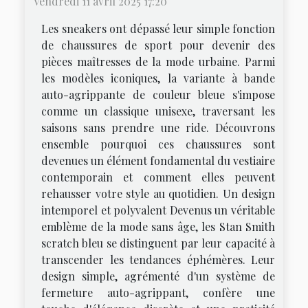
Vendredi 11 avril 2025 17:20
Les sneakers ont dépassé leur simple fonction
de chaussures de sport pour devenir des
pièces maîtresses de la mode urbaine. Parmi
les modèles iconiques, la variante à bande
auto-agrippante de couleur bleue s'impose
comme un classique unisexe, traversant les
saisons sans prendre une ride. Découvrons
ensemble pourquoi ces chaussures sont
devenues un élément fondamental du vestiaire
contemporain et comment elles peuvent
rehausser votre style au quotidien. Un design
intemporel et polyvalent Devenus un véritable
emblème de la mode sans âge, les Stan Smith
scratch bleu se distinguent par leur capacité à
transcender les tendances éphémères. Leur
design simple, agrémenté d'un système de
fermeture auto-agrippant, confère une