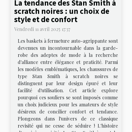
La tendance des Stan Smith à
scratch noires : un choix de
style et de confort
Vendredi 11 avril 2025 17:37
Les baskets à fermeture auto-agrippante sont
devenues un incontournable dans la garde-
robe des adeptes de mode à la recherche
d'alliance entre élégance et praticité. Parmi
les modèles emblématiques, les chaussures de
type Stan Smith à scratch noires se
distinguent par leur design épuré et leur
facilité d'utilisation. Cet article explore
pourquoi ces souliers se sont imposés comme
un choix judicieux pour les amateurs de style
désireux de concilier confort et tendance.
Plongeons dans l'univers de ce classique
revisité qui ne cesse de séduire ! L'histoire