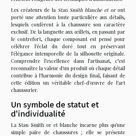
Les créateurs de la
Stan Smith blanche et or
ont
porté une attention toute particulière aux détails,
lesquels confèrent à la chaussure son caractère
exclusif. De la languette aux œillets, en passant par
le contrefort, chaque composant est pensé pour
célébrer l'éclat du doré tout en préservant
l'élégance intemporelle de la silhouette originale.
Comprendre l'excellence dans l'artisanat, c’est
reconnaître la valeur d'un produit où chaque détail
contribue à l'harmonie du design final, faisant de
cette édition un véritable chef-d'œuvre de l'art
chaussurier.
Un symbole de statut et
d'individualité
La Stan Smith or et blanche incarne plus qu'une
simple paire de chaussures ; elle se présente