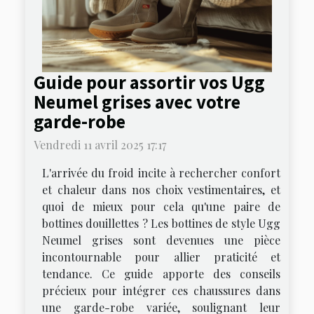
Guide pour assortir vos Ugg
Neumel grises avec votre
garde-robe
Vendredi 11 avril 2025 17:17
L'arrivée du froid incite à rechercher confort
et chaleur dans nos choix vestimentaires, et
quoi de mieux pour cela qu'une paire de
bottines douillettes ? Les bottines de style Ugg
Neumel grises sont devenues une pièce
incontournable pour allier praticité et
tendance. Ce guide apporte des conseils
précieux pour intégrer ces chaussures dans
une garde-robe variée, soulignant leur