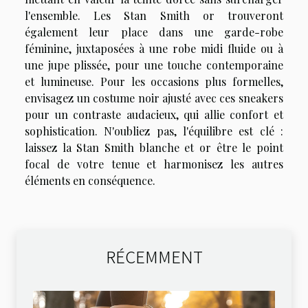
l'ensemble. Les Stan Smith or trouveront
également leur place dans une garde-robe
féminine, juxtaposées à une robe midi fluide ou à
une jupe plissée, pour une touche contemporaine
et lumineuse. Pour les occasions plus formelles,
envisagez un costume noir ajusté avec ces sneakers
pour un contraste audacieux, qui allie confort et
sophistication. N'oubliez pas, l'équilibre est clé :
laissez la Stan Smith blanche et or être le point
focal de votre tenue et harmonisez les autres
éléments en conséquence.
RÉCEMMENT