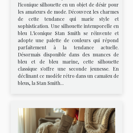
l'iconique silhouette en un objet de désir pour
les amateurs de mode. Découvrez les charmes
de cette tendance qui marie style et
sophistication. Une silhouette intemporelle en
bleu L'iconique Stan Smith se réinvente et
adopte une palette de couleurs qui répond
parfaitement à la tendance actuelle.
Désormais disponible dans des nuances de
bleu et de bleu marine, cette silhouette
classique s'offre une seconde jeunesse. En
déclinant ce modèle rétro dans un camaïeu de
bleus, la Stan Smith...