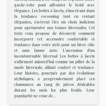
garde-robe pour affronter le froid avec
élégance. Les bottes à lacets, s'inscrivant dans
la tendance cocooning tout en restant
élégantes, s'avèrent être un choix judicieux
pour agrémenter nos tenues hivernales. Cet
texte vous propose de découvrir comment
incorporer cet accessoire confortable et
tendance dans votre style pour un hiver chic
et sans fausse note. L'ascension d'un
incontournable hivernal Les bottes à lacets
s'affirment aujourd'hui comme un pilier de la
mode hivernale, alliant confort et tendance.
Leur histoire, ponctuée par des évolutions
stylistiques, a progressivement placé ces
chaussures au rang de pièces désirables
durant les mois les plus froids. Leur
popularité ne cesse de...