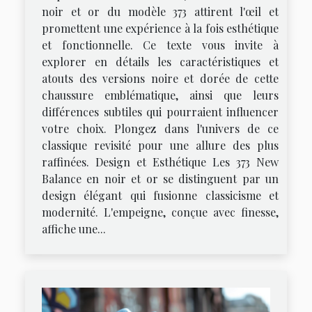
noir et or du modèle 373 attirent l'œil et
promettent une expérience à la fois esthétique
et fonctionnelle. Ce texte vous invite à
explorer en détails les caractéristiques et
atouts des versions noire et dorée de cette
chaussure emblématique, ainsi que leurs
différences subtiles qui pourraient influencer
votre choix. Plongez dans l'univers de ce
classique revisité pour une allure des plus
raffinées. Design et Esthétique Les 373 New
Balance en noir et or se distinguent par un
design élégant qui fusionne classicisme et
modernité. L'empeigne, conçue avec finesse,
affiche une...