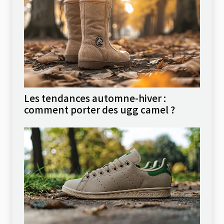
Les tendances automne-hiver :
comment porter des ugg camel ?