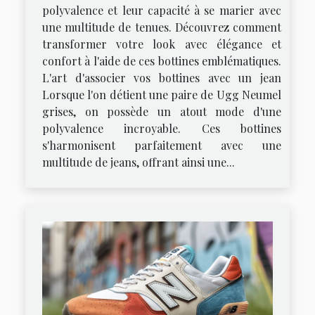
polyvalence et leur capacité à se marier avec
une multitude de tenues. Découvrez comment
transformer votre look avec élégance et
confort à l'aide de ces bottines emblématiques.
L'art d'associer vos bottines avec un jean
Lorsque l'on détient une paire de Ugg Neumel
grises, on possède un atout mode d'une
polyvalence incroyable. Ces bottines
s'harmonisent parfaitement avec une
multitude de jeans, offrant ainsi une...