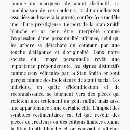
comme un marqueur de statut distinctif. La
combinaison de ces couleurs, traditionnellement
associées au luxe et à la pureté, confère à ce modèle
une allure prestigieuse. Le port de la Stan Smith
blanche et or peut être interprété comme
l'expression d'une personnalité affirmée, celui qui
les arbore se détachant du commun par une
touche d'élégance et d'originalité. Dans notre
société où l'image personnelle revêt une
importance prépondérante, les signes distinctifs
comme ceux véhiculés par la Stan Smith or sont
perçus comme des indicateurs de statut social. Les
individus, en quête d'identification et de
reconnaissance, se tournent vers des pièces qui
reflètent non seulement un goût raffiné mais aussi
une appartenance à une certaine élite. L'impact des
symboles vestimentaires est tel que revêtir des
pièces de créateurs ou des éditions limitées comme
la Stan Smith blanche et or équivaut à afficher