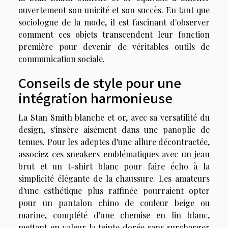
ouvertement son unicité et son succès. En tant que
sociologue de la mode, il est fascinant d'observer
comment ces objets transcendent leur fonction
première pour devenir de véritables outils de
communication sociale.
Conseils de style pour une
intégration harmonieuse
La Stan Smith blanche et or, avec sa versatilité du
design, s'insère aisément dans une panoplie de
tenues. Pour les adeptes d'une allure décontractée,
associez ces sneakers emblématiques avec un jean
brut et un t-shirt blanc pour faire écho à la
simplicité élégante de la chaussure. Les amateurs
d'une esthétique plus raffinée pourraient opter
pour un pantalon chino de couleur beige ou
marine, complété d'une chemise en lin blanc,
mettant en valeur la teinte dorée sans surcharger