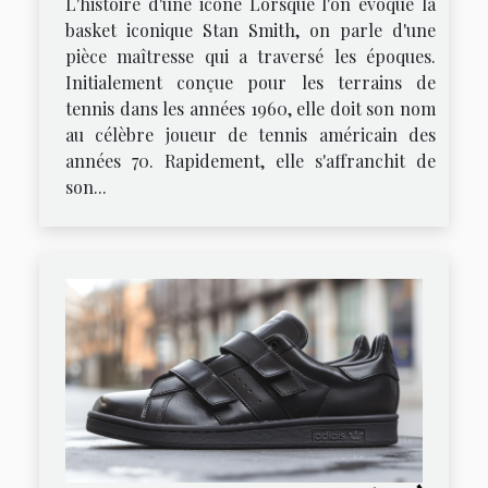
L'histoire d'une icône Lorsque l'on évoque la
basket iconique Stan Smith, on parle d'une
pièce maîtresse qui a traversé les époques.
Initialement conçue pour les terrains de
tennis dans les années 1960, elle doit son nom
au célèbre joueur de tennis américain des
années 70. Rapidement, elle s'affranchit de
son...