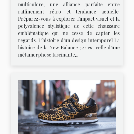
multicolore, une alliance parfaite entre
raffinement rétro et tendance actuelle.
Préparez-vous à explorer l'impact visuel et la
polyvalence stylistique de cette chaussure
emblématique qui ne cesse de capter les
regards. L'histoire d'un design intemporel La
histoire de la New Balance 327 est celle d'une
métamorphose fascinante,...