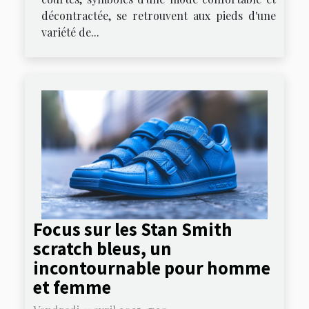
décontractée, se retrouvent aux pieds d'une
variété de...
Focus sur les Stan Smith
scratch bleus, un
incontournable pour homme
et femme