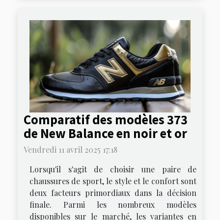
Comparatif des modèles 373
de New Balance en noir et or
Vendredi 11 avril 2025 17:18
Lorsqu'il s'agit de choisir une paire de
chaussures de sport, le style et le confort sont
deux facteurs primordiaux dans la décision
finale. Parmi les nombreux modèles
disponibles sur le marché, les variantes en