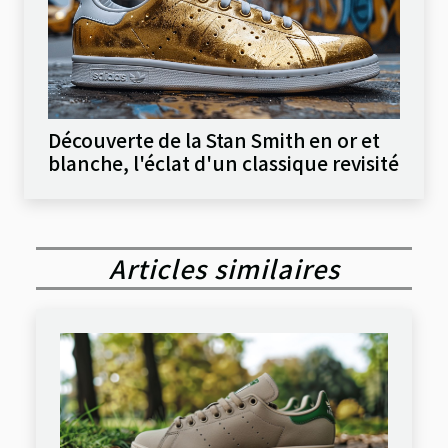
Découverte de la Stan Smith en or et
blanche, l'éclat d'un classique revisité
Articles similaires