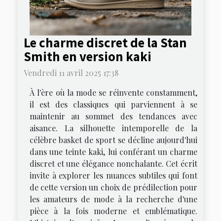
Le charme discret de la Stan
Smith en version kaki
Vendredi 11 avril 2025 17:38
À l'ère où la mode se réinvente constamment,
il est des classiques qui parviennent à se
maintenir au sommet des tendances avec
aisance. La silhouette intemporelle de la
célèbre basket de sport se décline aujourd'hui
dans une teinte kaki, lui conférant un charme
discret et une élégance nonchalante. Cet écrit
invite à explorer les nuances subtiles qui font
de cette version un choix de prédilection pour
les amateurs de mode à la recherche d'une
pièce à la fois moderne et emblématique.