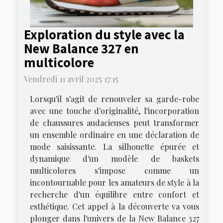
Exploration du style avec la
New Balance 327 en
multicolore
Vendredi 11 avril 2025 17:15
Lorsqu'il s'agit de renouveler sa garde-robe
avec une touche d'originalité, l'incorporation
de chaussures audacieuses peut transformer
un ensemble ordinaire en une déclaration de
mode saisissante. La silhouette épurée et
dynamique d'un modèle de baskets
multicolores s'impose comme un
incontournable pour les amateurs de style à la
recherche d'un équilibre entre confort et
esthétique. Cet appel à la découverte va vous
plonger dans l'univers de la New Balance 327