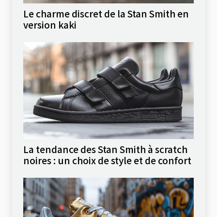
Le charme discret de la Stan Smith en
version kaki
La tendance des Stan Smith à scratch
noires : un choix de style et de confort