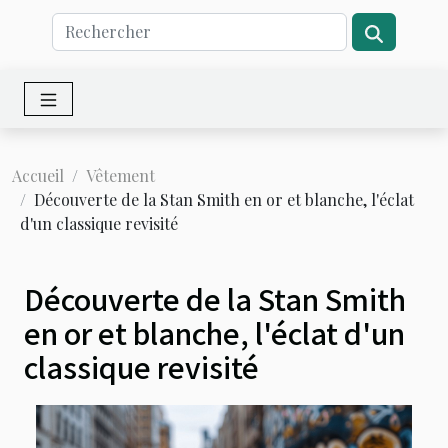
Accueil
Vêtement
Découverte de la Stan Smith en or et blanche, l'éclat
d'un classique revisité
Découverte de la Stan Smith
en or et blanche, l'éclat d'un
classique revisité