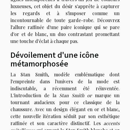
luxueuses, cet objet du désir s'apprête à capturer
les regards et à s'imposer comme un
incontournable de toute garde-robe. Découvrez
l'allure raffinée d'une paire iconique qui se pare
d'or et de blanc, un duo contrastant promettant
une touche d'éclat à chaque pas.
Dévoilement d'une icône
métamorphosée
La Stan Smith, modèle emblématique dont
l'empreinte dans l'univers de la mode est
indiscutable, a récemment été réinventée.
L'introduction de la
Stan Smith or
marque un
tournant audacieux pour ce classique de la
chaussure. Avec un design élégant en or et blanc,
cette nouvelle itération séduit par son esthétique
raffinée et son caractère distinctif. Les
accents