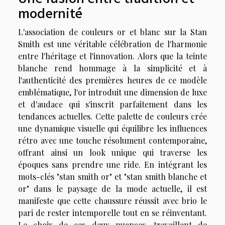
modernité
L'association de couleurs or et blanc sur la Stan
Smith est une véritable célébration de l'harmonie
entre l'héritage et l'innovation. Alors que la teinte
blanche rend hommage à la simplicité et à
l'authenticité des premières heures de ce modèle
emblématique, l'or introduit une dimension de luxe
et d'audace qui s'inscrit parfaitement dans les
tendances actuelles. Cette palette de couleurs crée
une dynamique visuelle qui équilibre les influences
rétro avec une touche résolument contemporaine,
offrant ainsi un look unique qui traverse les
époques sans prendre une ride. En intégrant les
mots-clés "stan smith or" et "stan smith blanche et
or" dans le paysage de la mode actuelle, il est
manifeste que cette chaussure réussit avec brio le
pari de rester intemporelle tout en se réinventant.
Le choix de ces deux nuances, travaillant de