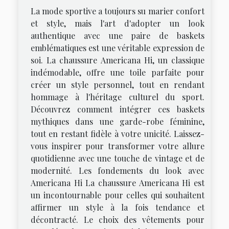
La mode sportive a toujours su marier confort
et style, mais l'art d'adopter un look
authentique avec une paire de baskets
emblématiques est une véritable expression de
soi. La chaussure Americana Hi, un classique
indémodable, offre une toile parfaite pour
créer un style personnel, tout en rendant
hommage à l'héritage culturel du sport.
Découvrez comment intégrer ces baskets
mythiques dans une garde-robe féminine,
tout en restant fidèle à votre unicité. Laissez-
vous inspirer pour transformer votre allure
quotidienne avec une touche de vintage et de
modernité. Les fondements du look avec
Americana Hi La chaussure Americana Hi est
un incontournable pour celles qui souhaitent
affirmer un style à la fois tendance et
décontracté. Le choix des vêtements pour