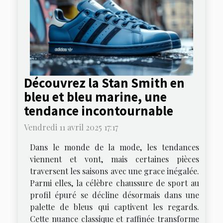
Découvrez la Stan Smith en
bleu et bleu marine, une
tendance incontournable
Vendredi 11 avril 2025 17:17
Dans le monde de la mode, les tendances
viennent et vont, mais certaines pièces
traversent les saisons avec une grace inégalée.
Parmi elles, la célèbre chaussure de sport au
profil épuré se décline désormais dans une
palette de bleus qui captivent les regards.
Cette nuance classique et raffinée transforme