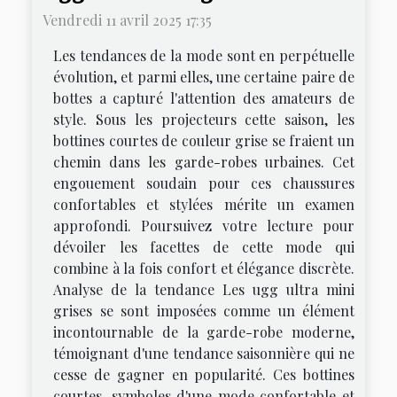
Vendredi 11 avril 2025 17:35
Les tendances de la mode sont en perpétuelle
évolution, et parmi elles, une certaine paire de
bottes a capturé l'attention des amateurs de
style. Sous les projecteurs cette saison, les
bottines courtes de couleur grise se fraient un
chemin dans les garde-robes urbaines. Cet
engouement soudain pour ces chaussures
confortables et stylées mérite un examen
approfondi. Poursuivez votre lecture pour
dévoiler les facettes de cette mode qui
combine à la fois confort et élégance discrète.
Analyse de la tendance Les ugg ultra mini
grises se sont imposées comme un élément
incontournable de la garde-robe moderne,
témoignant d'une tendance saisonnière qui ne
cesse de gagner en popularité. Ces bottines
courtes, symboles d'une mode confortable et