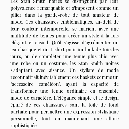
Les Stan Smith noires se distinguent par leur
polyvalence remarquable et s'imposent comme un
pilier dans la garde-robe de tout amateur de
mode. Ces chaussures emblématiques, au-delà de
leur couleur intemporelle, se marient avec une
multitude de tenues pour créer un style à la fois
élégant et casual. Qu'il s'agisse d'agrémenter un
jean basique et un t-shirt pour un look de tous les
jours, ou de compléter une tenue plus chic avec
une robe ou un costume, les Stan Smith noires
s'adaptent avec aisance. Un styliste de mode
reconnaîtrait inévitablement ces baskets comme un
"accessoire caméléon", ayant la capacité de
transformer une tenue ordinaire en ensemble
mode de caractère. L'élégance simple et le design
épuré de ces chaussures sont la toile de fond
parfaite pour permettre une expression stylistique
personnelle, tout en maintenant une allure
sophistiquée.