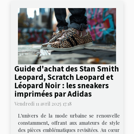
Guide d'achat des Stan Smith
Leopard, Scratch Leopard et
Léopard Noir : les sneakers
imprimées par Adidas
Vendredi 11 avril 2025 17:18
L'univers de la mode urbaine se renouvelle
constamment, offrant aux amateurs de style
des pièces emblématiques revisitées. Au cœur