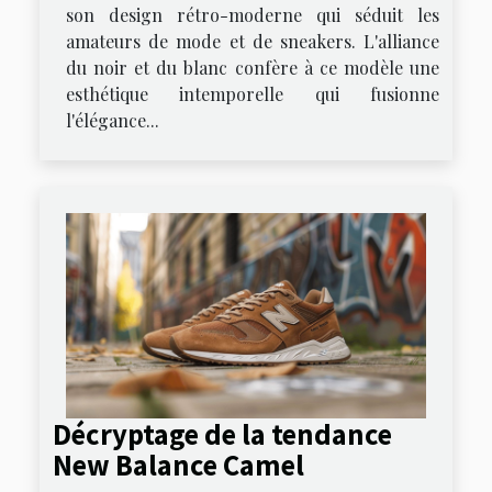
son design rétro-moderne qui séduit les
amateurs de mode et de sneakers. L'alliance
du noir et du blanc confère à ce modèle une
esthétique intemporelle qui fusionne
l'élégance...
Décryptage de la tendance
New Balance Camel