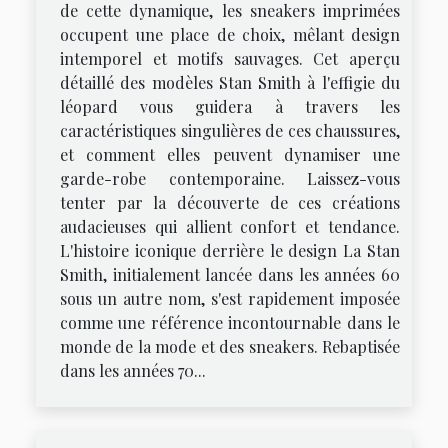
de cette dynamique, les sneakers imprimées
occupent une place de choix, mêlant design
intemporel et motifs sauvages. Cet aperçu
détaillé des modèles Stan Smith à l'effigie du
léopard vous guidera à travers les
caractéristiques singulières de ces chaussures,
et comment elles peuvent dynamiser une
garde-robe contemporaine. Laissez-vous
tenter par la découverte de ces créations
audacieuses qui allient confort et tendance.
L'histoire iconique derrière le design La Stan
Smith, initialement lancée dans les années 60
sous un autre nom, s'est rapidement imposée
comme une référence incontournable dans le
monde de la mode et des sneakers. Rebaptisée
dans les années 70...