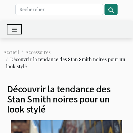
Accueil
Accessoires
Découvrir la tendance des Stan Smith noires pour un
look stylé
Découvrir la tendance des
Stan Smith noires pour un
look stylé