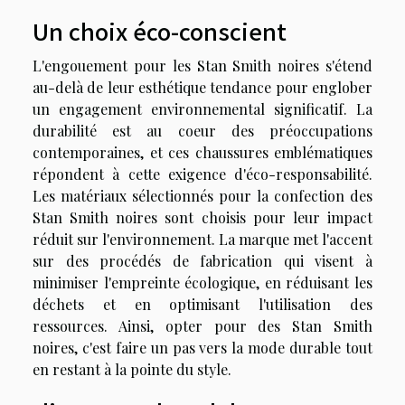
Un choix éco-conscient
L'engouement pour les Stan Smith noires s'étend
au-delà de leur esthétique tendance pour englober
un engagement environnemental significatif. La
durabilité est au coeur des préoccupations
contemporaines, et ces chaussures emblématiques
répondent à cette exigence d'éco-responsabilité.
Les matériaux sélectionnés pour la confection des
Stan Smith noires sont choisis pour leur impact
réduit sur l'environnement. La marque met l'accent
sur des procédés de fabrication qui visent à
minimiser l'empreinte écologique, en réduisant les
déchets et en optimisant l'utilisation des
ressources. Ainsi, opter pour des Stan Smith
noires, c'est faire un pas vers la mode durable tout
en restant à la pointe du style.