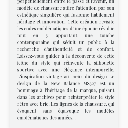
perpétuellement entre le passé et l'avenir, un
modèle de chaussure attire l'attention par son
esthétique singulière qui fusionne habilement
héritage et innovation. Cette création revisite
les codes emblématiques d'une époque révolue
tout en y apportant une touche
contemporaine qui séduit un public à la
recherche d'authenticité et de confort.
Laissez-vous guider à la découverte de cette
icône du style qui réinvente la silhouette
sportive avec une élégance intemporelle.
L'inspiration vintage au cœur du design Le
design de la New Balance MS327 est un
hommage à l'héritage de la marque, puisant
dans les archives pour réinterpréter le style
rétro avec brio. Les lignes de la chaussure, qui
évoquent sans équivoque les modèles
emblématiques des années...