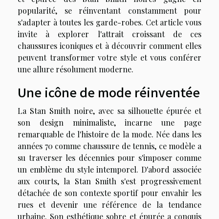
popularité, se réinventant constamment pour
s'adapter à toutes les garde-robes. Cet article vous
invite à explorer l'attrait croissant de ces
chaussures iconiques et à découvrir comment elles
peuvent transformer votre style et vous conférer
une allure résolument moderne.
Une icône de mode réinventée
La Stan Smith noire, avec sa silhouette épurée et
son design minimaliste, incarne une page
remarquable de l'histoire de la mode. Née dans les
années 70 comme chaussure de tennis, ce modèle a
su traverser les décennies pour s'imposer comme
un emblème du style intemporel. D'abord associée
aux courts, la Stan Smith s'est progressivement
détachée de son contexte sportif pour envahir les
rues et devenir une référence de la tendance
urbaine. Son esthétique sobre et épurée a conquis