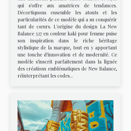
qui s'offre aux amatrices de tendances.
Décortiquons ensemble les atouts et les
particularités de ce modèle qui a su conquérir
tant de cœurs. L'origine du design La New
Balance 327 en couleur kaki pour femme puise
son inspiration dans le riche héritage
stylistique de la marque, tout en y apportant
une touche d'innovation et de modernité. Ce
modèle s'inscrit parfaitement dans la lignée
des créations emblématiques de New Balance,
réinterprétant les codes...