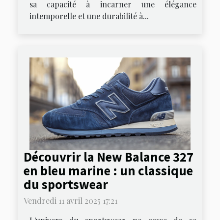
sa capacité à incarner une élégance
intemporelle et une durabilité à...
Découvrir la New Balance 327
en bleu marine : un classique
du sportswear
Vendredi 11 avril 2025 17:21