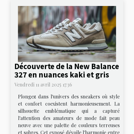
Découverte de la New Balance
327 en nuances kaki et gris
Vendredi 11 avril 2025 17:36
Plongez dans l'univers des sneakers où style
et confort coexistent harmonieusement. La
silhouette emblématique qui a capturé
l'attention des amateurs de mode fait peau
neuve avec une palette de couleurs terreuses
et sobres. Cet exposé dévoile l'harmonie entre