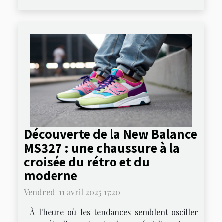
Découverte de la New Balance
MS327 : une chaussure à la
croisée du rétro et du
moderne
Vendredi 11 avril 2025 17:20
À l'heure où les tendances semblent osciller