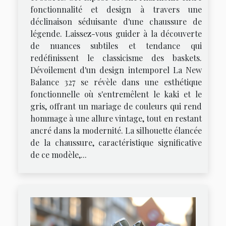
fonctionnalité et design à travers une
déclinaison séduisante d'une chaussure de
légende. Laissez-vous guider à la découverte
de nuances subtiles et tendance qui
redéfinissent le classicisme des baskets.
Dévoilement d'un design intemporel La New
Balance 327 se révèle dans une esthétique
fonctionnelle où s'entremêlent le kaki et le
gris, offrant un mariage de couleurs qui rend
hommage à une allure vintage, tout en restant
ancré dans la modernité. La silhouette élancée
de la chaussure, caractéristique significative
de ce modèle,...