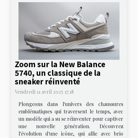
Zoom sur la New Balance
5740, un classique de la
sneaker réinventé
Vendredi 11 avril 2025 17:18
Plongeons dans l'univers des chaussures
emblématiques qui traversent le temps, avec
un modèle qui a su se réinventer pour captiver
une nouvelle génération. Découvrez
l'évolution d'une icône, qui allie avec brio