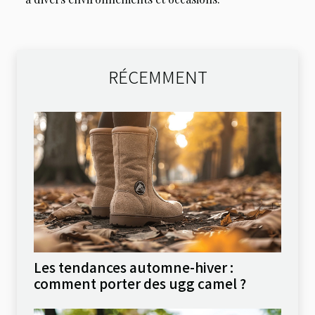
RÉCEMMENT
Les tendances automne-hiver :
comment porter des ugg camel ?