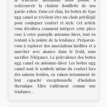
redécouvrir la chaleur douillette de nos
garde-robes. Dans cet élan, les bottes de type
ugg camel se révèlent être un choix privilégié
pour conjuguer confort et style. Cet article
vous dévoilera comment intégrer cette pièce
cosy à votre panoplie automne-hiver, tout en
restant à la pointe de la tendance. Préparez-
vous à explorer des associations inédites et à
marcher avec aisance dans le froid, sans
sacrifier l'élégance. La polyvalence des bottes
ugg camel en automne-hiver Les bottes ugg
camel sont le symbole même du confort lors
des saisons froides, en raison notamment de
leur capacité exceptionnelle d'isolation
thermique. Elles s'affirment comme une
tendance...