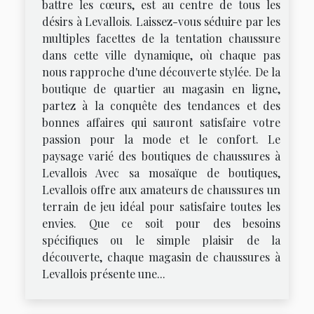
battre les cœurs, est au centre de tous les
désirs à Levallois. Laissez-vous séduire par les
multiples facettes de la tentation chaussure
dans cette ville dynamique, où chaque pas
nous rapproche d'une découverte stylée. De la
boutique de quartier au magasin en ligne,
partez à la conquête des tendances et des
bonnes affaires qui sauront satisfaire votre
passion pour la mode et le confort. Le
paysage varié des boutiques de chaussures à
Levallois Avec sa mosaïque de boutiques,
Levallois offre aux amateurs de chaussures un
terrain de jeu idéal pour satisfaire toutes les
envies. Que ce soit pour des besoins
spécifiques ou le simple plaisir de la
découverte, chaque magasin de chaussures à
Levallois présente une...