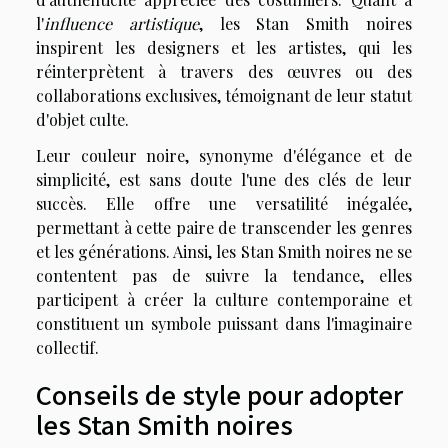
l'
influence artistique
, les Stan Smith noires
inspirent les designers et les artistes, qui les
réinterprètent à travers des œuvres ou des
collaborations exclusives, témoignant de leur statut
d'objet culte.
Leur couleur noire, synonyme d'élégance et de
simplicité, est sans doute l'une des clés de leur
succès. Elle offre une versatilité inégalée,
permettant à cette paire de transcender les genres
et les générations. Ainsi, les Stan Smith noires ne se
contentent pas de suivre la tendance, elles
participent à créer la culture contemporaine et
constituent un symbole puissant dans l'imaginaire
collectif.
Conseils de style pour adopter
les Stan Smith noires