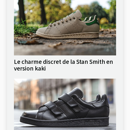
Le charme discret de la Stan Smith en
version kaki