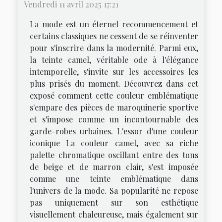
Vendredi 11 avril 2025 17:21
La mode est un éternel recommencement et
certains classiques ne cessent de se réinventer
pour s'inscrire dans la modernité. Parmi eux,
la teinte camel, véritable ode à l'élégance
intemporelle, s'invite sur les accessoires les
plus prisés du moment. Découvrez dans cet
exposé comment cette couleur emblématique
s'empare des pièces de maroquinerie sportive
et s'impose comme un incontournable des
garde-robes urbaines. L'essor d'une couleur
iconique La couleur camel, avec sa riche
palette chromatique oscillant entre des tons
de beige et de marron clair, s'est imposée
comme une teinte emblématique dans
l'univers de la mode. Sa popularité ne repose
pas uniquement sur son esthétique
visuellement chaleureuse, mais également sur