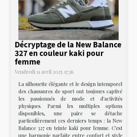
Décryptage de la New Balance
327 en couleur kaki pour
femme
Vendredi 11 avril 2025 17:36
La silhouette élégante et le design intemporel
des chaussures de sport ont toujours captivé
les passionnés de mode et d'activités
physiques. Parmi les multiples options
disponibles, une paire se détache
particulièrement ces derniers temps : la New
Balance 327 en teinte kaki pour femme. C'est
une harmonie parfaite entre confort et style