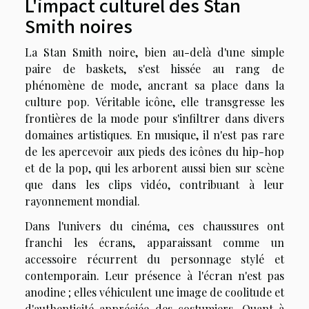
L'impact culturel des Stan
Smith noires
La Stan Smith noire, bien au-delà d'une simple
paire de baskets, s'est hissée au rang de
phénomène de mode, ancrant sa place dans la
culture pop. Véritable icône, elle transgresse les
frontières de la mode pour s'infiltrer dans divers
domaines artistiques. En musique, il n'est pas rare
de les apercevoir aux pieds des icônes du hip-hop
et de la pop, qui les arborent aussi bien sur scène
que dans les clips vidéo, contribuant à leur
rayonnement mondial.
Dans l'univers du cinéma, ces chaussures ont
franchi les écrans, apparaissant comme un
accessoire récurrent du personnage stylé et
contemporain. Leur présence à l'écran n'est pas
anodine ; elles véhiculent une image de coolitude et
d'authenticité appréciée des costumiers. Quant à