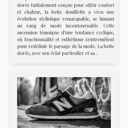
dorée Initialement conçue pour offrir confort
et chaleur, la botte douillette a vécu une
évolution stylistique remarquable, se hissant
au rang de mode incontournable. Cette
ascension témoigne d'une tendance cyclique,
où fonctionnalité et esthétisme s'entremêlent
pour redéfinir le paysage de la mode. La botte
dorée, avec son éclat particulier et sa...