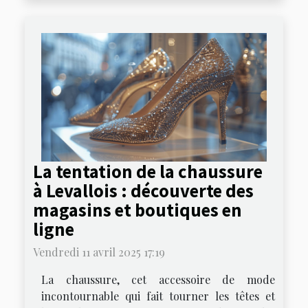
La tentation de la chaussure
à Levallois : découverte des
magasins et boutiques en
ligne
Vendredi 11 avril 2025 17:19
La chaussure, cet accessoire de mode
incontournable qui fait tourner les têtes et