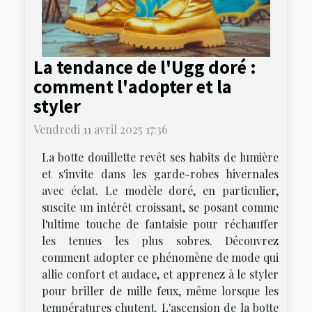
La tendance de l'Ugg doré :
comment l'adopter et la
styler
Vendredi 11 avril 2025 17:36
La botte douillette revêt ses habits de lumière
et s'invite dans les garde-robes hivernales
avec éclat. Le modèle doré, en particulier,
suscite un intérêt croissant, se posant comme
l'ultime touche de fantaisie pour réchauffer
les tenues les plus sobres. Découvrez
comment adopter ce phénomène de mode qui
allie confort et audace, et apprenez à le styler
pour briller de mille feux, même lorsque les
températures chutent. L'ascension de la botte