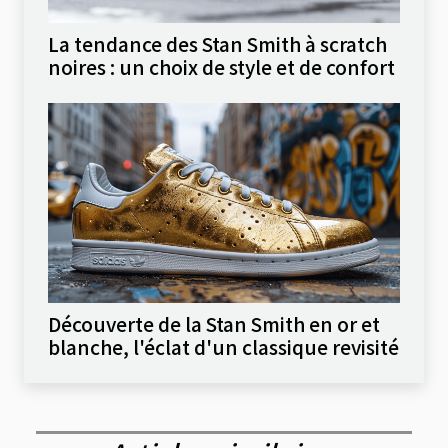
La tendance des Stan Smith à scratch
noires : un choix de style et de confort
Découverte de la Stan Smith en or et
blanche, l'éclat d'un classique revisité