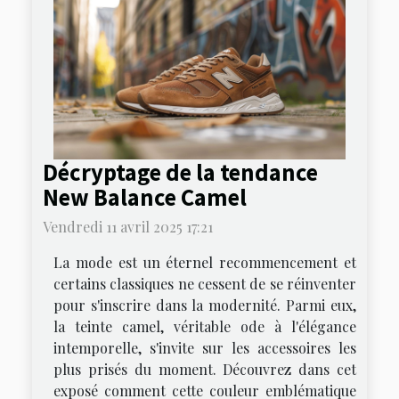
Décryptage de la tendance
New Balance Camel
Vendredi 11 avril 2025 17:21
La mode est un éternel recommencement et
certains classiques ne cessent de se réinventer
pour s'inscrire dans la modernité. Parmi eux,
la teinte camel, véritable ode à l'élégance
intemporelle, s'invite sur les accessoires les
plus prisés du moment. Découvrez dans cet
exposé comment cette couleur emblématique