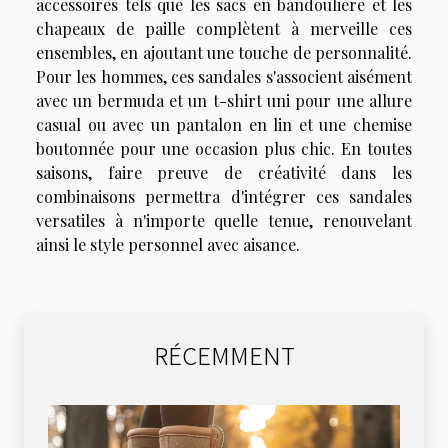
accessoires tels que les sacs en bandoulière et les
chapeaux de paille complètent à merveille ces
ensembles, en ajoutant une touche de personnalité.
Pour les hommes, ces sandales s'associent aisément
avec un bermuda et un t-shirt uni pour une allure
casual ou avec un pantalon en lin et une chemise
boutonnée pour une occasion plus chic. En toutes
saisons, faire preuve de créativité dans les
combinaisons permettra d'intégrer ces sandales
versatiles à n'importe quelle tenue, renouvelant
ainsi le style personnel avec aisance.
RÉCEMMENT