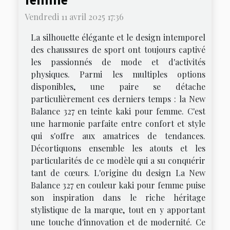
Vendredi 11 avril 2025 17:36
La silhouette élégante et le design intemporel
des chaussures de sport ont toujours captivé
les passionnés de mode et d'activités
physiques. Parmi les multiples options
disponibles, une paire se détache
particulièrement ces derniers temps : la New
Balance 327 en teinte kaki pour femme. C'est
une harmonie parfaite entre confort et style
qui s'offre aux amatrices de tendances.
Décortiquons ensemble les atouts et les
particularités de ce modèle qui a su conquérir
tant de cœurs. L'origine du design La New
Balance 327 en couleur kaki pour femme puise
son inspiration dans le riche héritage
stylistique de la marque, tout en y apportant
une touche d'innovation et de modernité. Ce