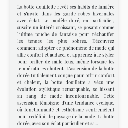
La botte douillette revêt ses habits de lumière
et s'invite dans les garde-robes hivernales
avec éclat. Le modèle doré, en particulier,
suscite un intérêt croissant, se posant comme
l'ultime touche de fantaisie pour réchauffer
les tenues les plus sobres. Découvrez
comment adopter ce phénomène de mode qui
allie confort et audace, et apprenez à le styler
pour briller de mille feux, même lorsque les
températures chutent. L'ascension de la botte
dorée Initialement conçue pour offrir confort
et chaleur, la botte douillette a vécu une
évolution stylistique remarquable, se hissant
au rang de mode incontournable. Cette
ascension témoigne d'une tendance cyclique,
où fonctionnalité et esthétisme s'entremêlent
pour redéfinir le paysage de la mode. La botte
dorée, avec son éclat particulier et sa...