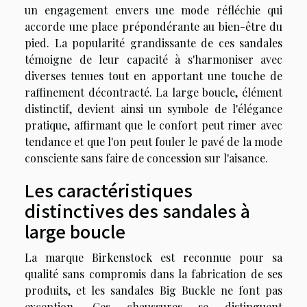
un engagement envers une mode réfléchie qui
accorde une place prépondérante au bien-être du
pied. La popularité grandissante de ces sandales
témoigne de leur capacité à s'harmoniser avec
diverses tenues tout en apportant une touche de
raffinement décontracté. La large boucle, élément
distinctif, devient ainsi un symbole de l'élégance
pratique, affirmant que le confort peut rimer avec
tendance et que l'on peut fouler le pavé de la mode
consciente sans faire de concession sur l'aisance.
Les caractéristiques
distinctives des sandales à
large boucle
La marque Birkenstock est reconnue pour sa
qualité sans compromis dans la fabrication de ses
produits, et les sandales Big Buckle ne font pas
exception. Ces chaussures se distinguent