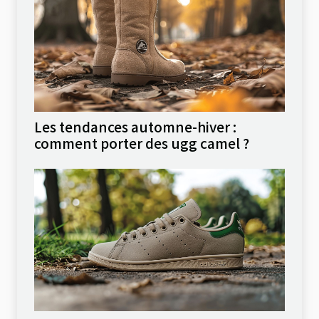
Les tendances automne-hiver :
comment porter des ugg camel ?