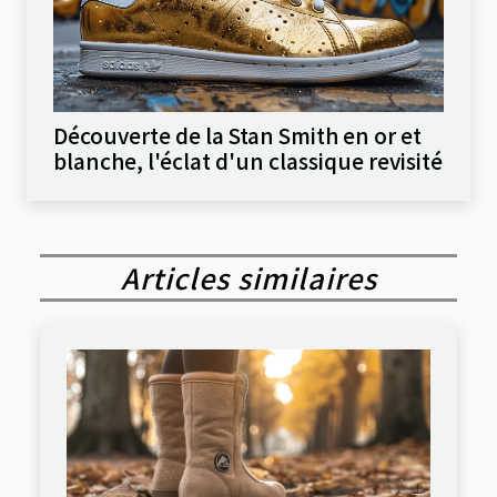
Découverte de la Stan Smith en or et
blanche, l'éclat d'un classique revisité
Articles similaires