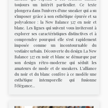
toujours un intérêt particulier. Ce texte
plongera dans l'univers d'une sneaker qui a su
s'imposer grâce à son esthétique épurée et sa
polyvalence : la New Balance 327 en noir et
blanc. Les lignes qui suivent vous inviteront à
explorer ses caractéristiques distinctives et à
comprendre pourquoi elle s'est rapidement
imposée comme un incontournable du
vestiaire urbain. Découverte du design La New
Balance 327 en noir et blanc se démarque par
son design rétro-moderne qui séduit les
amateurs de mode et de sneakers. L'alliance
du noir et du blanc confère à ce modèle une
esthétique intemporelle qui fusionne
l'élégance...