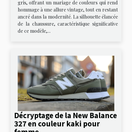
gris, offrant un mariage de couleurs qui rend
hommage à une allure vintage, tout en restant
ancré dans la modernité. La silhouette élancée
de la chaussure, caractéristique significative
de ce modèle,...
Décryptage de la New Balance
327 en couleur kaki pour
femme