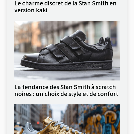
Le charme discret de la Stan Smith en
version kaki
La tendance des Stan Smith à scratch
noires : un choix de style et de confort