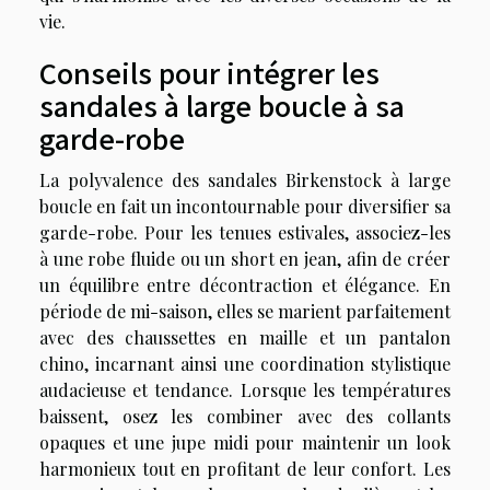
vie.
Conseils pour intégrer les
sandales à large boucle à sa
garde-robe
La polyvalence des sandales Birkenstock à large
boucle en fait un incontournable pour diversifier sa
garde-robe. Pour les tenues estivales, associez-les
à une robe fluide ou un short en jean, afin de créer
un équilibre entre décontraction et élégance. En
période de mi-saison, elles se marient parfaitement
avec des chaussettes en maille et un pantalon
chino, incarnant ainsi une coordination stylistique
audacieuse et tendance. Lorsque les températures
baissent, osez les combiner avec des collants
opaques et une jupe midi pour maintenir un look
harmonieux tout en profitant de leur confort. Les