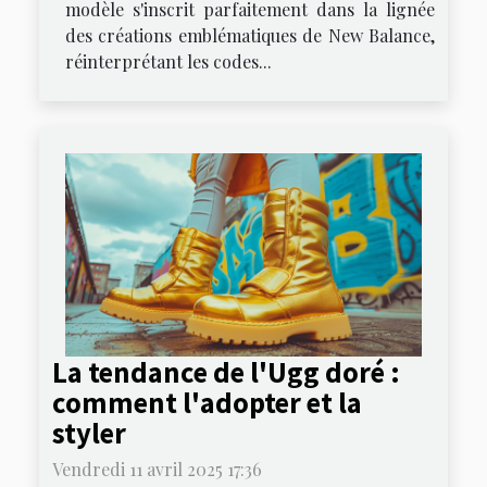
modèle s'inscrit parfaitement dans la lignée
des créations emblématiques de New Balance,
réinterprétant les codes...
La tendance de l'Ugg doré :
comment l'adopter et la
styler
Vendredi 11 avril 2025 17:36