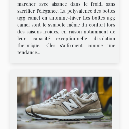
marcher avec aisance dans le froid, sans
sacrifier l'élégance. La polyvalence des bottes
ugg camel en automne-hiver Les bottes ugg
camel sont le symbole même du confort lors
des saisons froides, en raison notamment de
leur capacité exceptionnelle d'isolation
thermique. Elles s'affirment comme une
tendance...