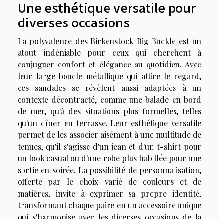
Une esthétique versatile pour
diverses occasions
La polyvalence des Birkenstock Big Buckle est un
atout indéniable pour ceux qui cherchent à
conjuguer confort et élégance au quotidien. Avec
leur large boucle métallique qui attire le regard,
ces sandales se révèlent aussi adaptées à un
contexte décontracté, comme une balade en bord
de mer, qu'à des situations plus formelles, telles
qu'un dîner en terrasse. Leur esthétique versatile
permet de les associer aisément à une multitude de
tenues, qu'il s'agisse d'un jean et d'un t-shirt pour
un look casual ou d'une robe plus habillée pour une
sortie en soirée. La possibilité de personnalisation,
offerte par le choix varié de couleurs et de
matières, invite à exprimer sa propre identité,
transformant chaque paire en un accessoire unique
qui s'harmonise avec les diverses occasions de la