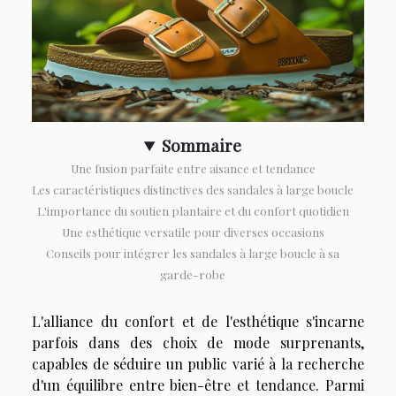
Sommaire
Une fusion parfaite entre aisance et tendance
Les caractéristiques distinctives des sandales à large boucle
L'importance du soutien plantaire et du confort quotidien
Une esthétique versatile pour diverses occasions
Conseils pour intégrer les sandales à large boucle à sa
garde-robe
L'alliance du confort et de l'esthétique s'incarne
parfois dans des choix de mode surprenants,
capables de séduire un public varié à la recherche
d'un équilibre entre bien-être et tendance. Parmi