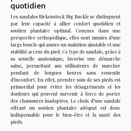
quotidien
Les sandales Birkenstock Big Buckle se distinguent
par leur capacité à allier confort quotidien et
soutien plantaire optimal. Conçues dans une
perspective orthopédique, elles sont munies d'une
large boucle qui assure un maintien ajustable et une
stabilité accrue du pied. Ce type de sandale, grâce à
sa semelle anatomique, favorise une démarche
saine, permettant aux utilisateurs de marcher
pendant de longues heures sans ressentir
d'inconfort. En effet, prendre soin de ses pieds est
primordial pour éviter les désagréments et les
douleurs qui peuvent survenir à force de porter
des chaussures inadaptées. Le choix d’une sandale
offrant un soutien plantaire adéquat est donc
indispensable pour le bien-être et la santé des
pieds.