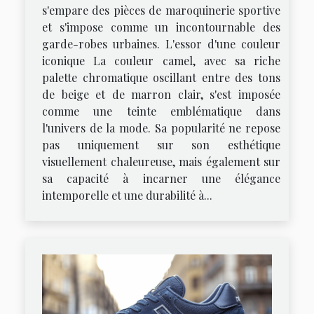
s'empare des pièces de maroquinerie sportive
et s'impose comme un incontournable des
garde-robes urbaines. L'essor d'une couleur
iconique La couleur camel, avec sa riche
palette chromatique oscillant entre des tons
de beige et de marron clair, s'est imposée
comme une teinte emblématique dans
l'univers de la mode. Sa popularité ne repose
pas uniquement sur son esthétique
visuellement chaleureuse, mais également sur
sa capacité à incarner une élégance
intemporelle et une durabilité à...