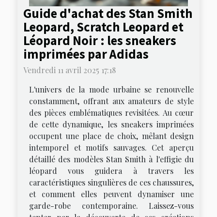
Guide d'achat des Stan Smith
Leopard, Scratch Leopard et
Léopard Noir : les sneakers
imprimées par Adidas
Vendredi 11 avril 2025 17:18
L'univers de la mode urbaine se renouvelle
constamment, offrant aux amateurs de style
des pièces emblématiques revisitées. Au cœur
de cette dynamique, les sneakers imprimées
occupent une place de choix, mêlant design
intemporel et motifs sauvages. Cet aperçu
détaillé des modèles Stan Smith à l'effigie du
léopard vous guidera à travers les
caractéristiques singulières de ces chaussures,
et comment elles peuvent dynamiser une
garde-robe contemporaine. Laissez-vous