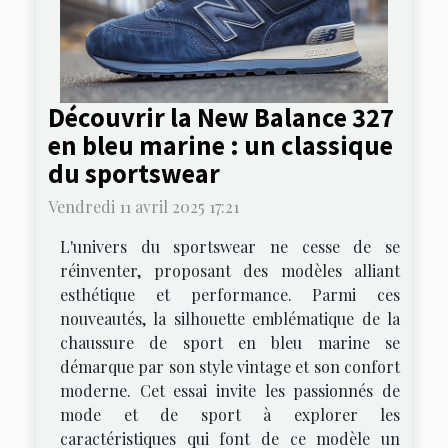
Découvrir la New Balance 327
en bleu marine : un classique
du sportswear
Vendredi 11 avril 2025 17:21
L'univers du sportswear ne cesse de se
réinventer, proposant des modèles alliant
esthétique et performance. Parmi ces
nouveautés, la silhouette emblématique de la
chaussure de sport en bleu marine se
démarque par son style vintage et son confort
moderne. Cet essai invite les passionnés de
mode et de sport à explorer les
caractéristiques qui font de ce modèle un