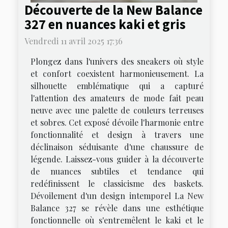
Découverte de la New Balance
327 en nuances kaki et gris
Vendredi 11 avril 2025 17:36
Plongez dans l'univers des sneakers où style
et confort coexistent harmonieusement. La
silhouette emblématique qui a capturé
l'attention des amateurs de mode fait peau
neuve avec une palette de couleurs terreuses
et sobres. Cet exposé dévoile l'harmonie entre
fonctionnalité et design à travers une
déclinaison séduisante d'une chaussure de
légende. Laissez-vous guider à la découverte
de nuances subtiles et tendance qui
redéfinissent le classicisme des baskets.
Dévoilement d'un design intemporel La New
Balance 327 se révèle dans une esthétique
fonctionnelle où s'entremêlent le kaki et le