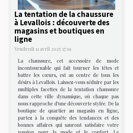
La tentation de la chaussure
à Levallois : découverte des
magasins et boutiques en
ligne
Vendredi 11 avril 2025 17:19
La chaussure, cet accessoire de mode
incontournable qui fait tourner les têtes et
battre les cœurs, est au centre de tous les
désirs à Levallois. Laissez-vous séduire par les
multiples facettes de la tentation chaussure
dans cette ville dynamique, où chaque pas
nous rapproche d'une découverte stylée. De la
boutique de quartier au magasin en ligne,
partez à la conquête des tendances et des
bonnes affaires qui sauront satisfaire votre
passion pour la mode et le confort. Le