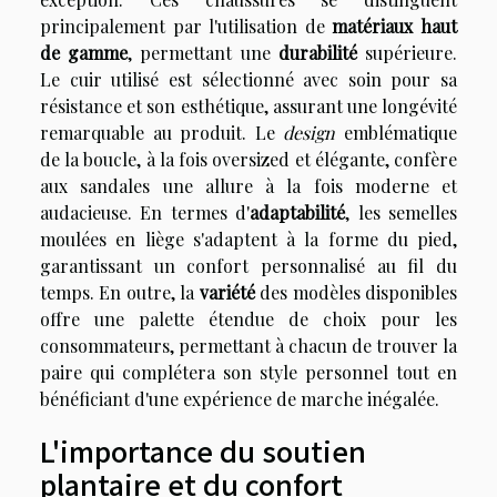
principalement par l'utilisation de
matériaux haut
de gamme
, permettant une
durabilité
supérieure.
Le cuir utilisé est sélectionné avec soin pour sa
résistance et son esthétique, assurant une longévité
remarquable au produit. Le
design
emblématique
de la boucle, à la fois oversized et élégante, confère
aux sandales une allure à la fois moderne et
audacieuse. En termes d'
adaptabilité
, les semelles
moulées en liège s'adaptent à la forme du pied,
garantissant un confort personnalisé au fil du
temps. En outre, la
variété
des modèles disponibles
offre une palette étendue de choix pour les
consommateurs, permettant à chacun de trouver la
paire qui complétera son style personnel tout en
bénéficiant d'une expérience de marche inégalée.
L'importance du soutien
plantaire et du confort