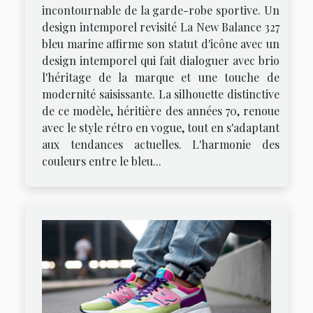
incontournable de la garde-robe sportive. Un
design intemporel revisité La New Balance 327
bleu marine affirme son statut d'icône avec un
design intemporel qui fait dialoguer avec brio
l'héritage de la marque et une touche de
modernité saisissante. La silhouette distinctive
de ce modèle, héritière des années 70, renoue
avec le style rétro en vogue, tout en s'adaptant
aux tendances actuelles. L'harmonie des
couleurs entre le bleu...