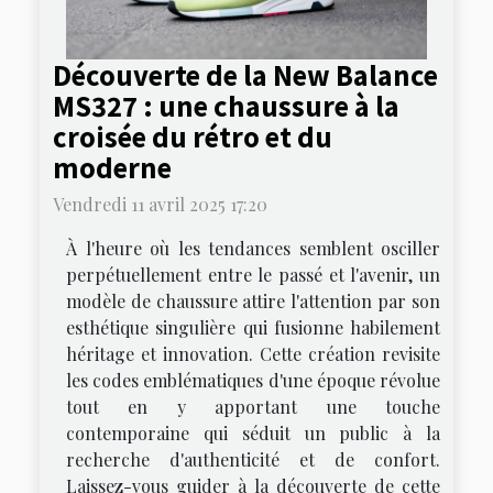
Découverte de la New Balance
MS327 : une chaussure à la
croisée du rétro et du
moderne
Vendredi 11 avril 2025 17:20
À l'heure où les tendances semblent osciller
perpétuellement entre le passé et l'avenir, un
modèle de chaussure attire l'attention par son
esthétique singulière qui fusionne habilement
héritage et innovation. Cette création revisite
les codes emblématiques d'une époque révolue
tout en y apportant une touche
contemporaine qui séduit un public à la
recherche d'authenticité et de confort.
Laissez-vous guider à la découverte de cette