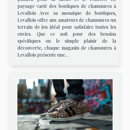
paysage varié des boutiques de chaussures à
Levallois Avec sa mosaïque de boutiques,
Levallois offre aux amateurs de chaussures un
terrain de jeu idéal pour satisfaire toutes les
envies. Que ce soit pour des besoins
spécifiques ou le simple plaisir de la
découverte, chaque magasin de chaussures à
Levallois présente une...