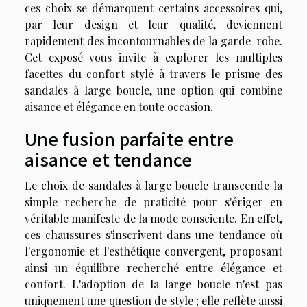
ces choix se démarquent certains accessoires qui,
par leur design et leur qualité, deviennent
rapidement des incontournables de la garde-robe.
Cet exposé vous invite à explorer les multiples
facettes du confort stylé à travers le prisme des
sandales à large boucle, une option qui combine
aisance et élégance en toute occasion.
Une fusion parfaite entre
aisance et tendance
Le choix de sandales à large boucle transcende la
simple recherche de praticité pour s'ériger en
véritable manifeste de la mode consciente. En effet,
ces chaussures s'inscrivent dans une tendance où
l'ergonomie et l'esthétique convergent, proposant
ainsi un équilibre recherché entre élégance et
confort. L'adoption de la large boucle n'est pas
uniquement une question de style ; elle reflète aussi