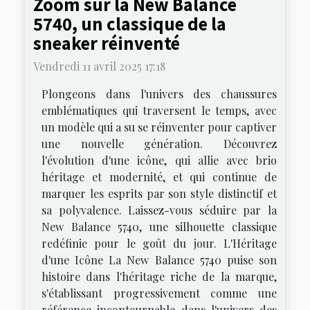
Zoom sur la New Balance
5740, un classique de la
sneaker réinventé
Vendredi 11 avril 2025 17:18
Plongeons dans l'univers des chaussures
emblématiques qui traversent le temps, avec
un modèle qui a su se réinventer pour captiver
une nouvelle génération. Découvrez
l'évolution d'une icône, qui allie avec brio
héritage et modernité, et qui continue de
marquer les esprits par son style distinctif et
sa polyvalence. Laissez-vous séduire par la
New Balance 5740, une silhouette classique
redéfinie pour le goût du jour. L'Héritage
d'une Icône La New Balance 5740 puise son
histoire dans l'héritage riche de la marque,
s'établissant progressivement comme une
référence incontournable dans l'univers des