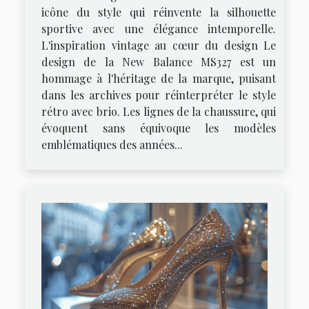
icône du style qui réinvente la silhouette
sportive avec une élégance intemporelle.
L'inspiration vintage au cœur du design Le
design de la New Balance MS327 est un
hommage à l'héritage de la marque, puisant
dans les archives pour réinterpréter le style
rétro avec brio. Les lignes de la chaussure, qui
évoquent sans équivoque les modèles
emblématiques des années...