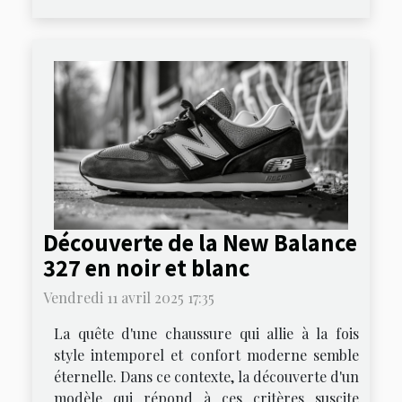
Découverte de la New Balance
327 en noir et blanc
Vendredi 11 avril 2025 17:35
La quête d'une chaussure qui allie à la fois
style intemporel et confort moderne semble
éternelle. Dans ce contexte, la découverte d'un
modèle qui répond à ces critères suscite