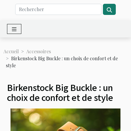
Accueil
Accessoires
Birkenstock Big Buckle : un choix de confort et de
style
Birkenstock Big Buckle : un
choix de confort et de style