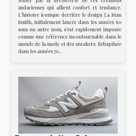
tenter par la découverte de ces créations
audacieuses qui allient confort et tendance.
L'histoire iconique derrière le design La Stan
Smith, initialement lancée dans les années 60
sous un autre nom, s'est rapidement imposée
comme une référence incontournable dans le
monde de la mode et des sneakers. Rebaptisée
dans les années 70...