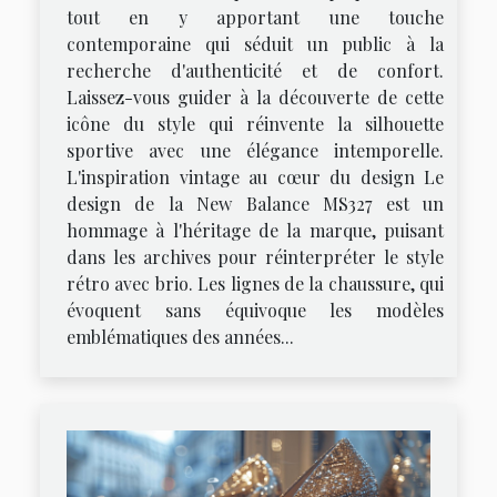
tout en y apportant une touche
contemporaine qui séduit un public à la
recherche d'authenticité et de confort.
Laissez-vous guider à la découverte de cette
icône du style qui réinvente la silhouette
sportive avec une élégance intemporelle.
L'inspiration vintage au cœur du design Le
design de la New Balance MS327 est un
hommage à l'héritage de la marque, puisant
dans les archives pour réinterpréter le style
rétro avec brio. Les lignes de la chaussure, qui
évoquent sans équivoque les modèles
emblématiques des années...