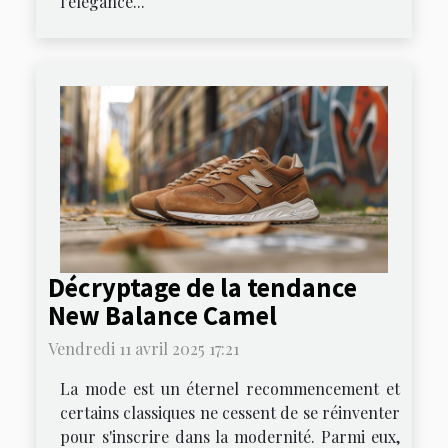
l'élégance...
Décryptage de la tendance
New Balance Camel
Vendredi 11 avril 2025 17:21
La mode est un éternel recommencement et
certains classiques ne cessent de se réinventer
pour s'inscrire dans la modernité. Parmi eux,