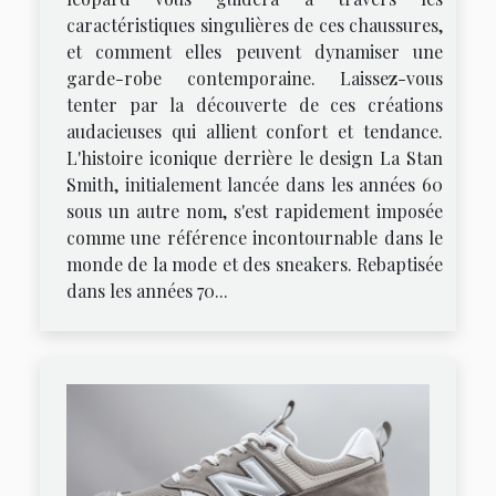
caractéristiques singulières de ces chaussures,
et comment elles peuvent dynamiser une
garde-robe contemporaine. Laissez-vous
tenter par la découverte de ces créations
audacieuses qui allient confort et tendance.
L'histoire iconique derrière le design La Stan
Smith, initialement lancée dans les années 60
sous un autre nom, s'est rapidement imposée
comme une référence incontournable dans le
monde de la mode et des sneakers. Rebaptisée
dans les années 70...