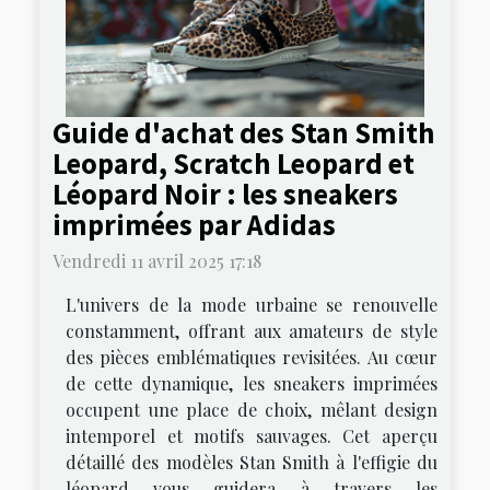
Guide d'achat des Stan Smith
Leopard, Scratch Leopard et
Léopard Noir : les sneakers
imprimées par Adidas
Vendredi 11 avril 2025 17:18
L'univers de la mode urbaine se renouvelle
constamment, offrant aux amateurs de style
des pièces emblématiques revisitées. Au cœur
de cette dynamique, les sneakers imprimées
occupent une place de choix, mêlant design
intemporel et motifs sauvages. Cet aperçu
détaillé des modèles Stan Smith à l'effigie du
léopard vous guidera à travers les