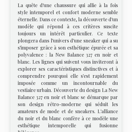
La quête d'une chaussure qui allie à la fois
style intemporel et confort moderne semble
éternelle. Dans ce contexte, la découverte d'un
modèle qui répond à ces critères suscite
toujours un intérêt particulier. Ce texte
plongera dans l'univers d'une sneaker qui a su
s'imposer grâce à son esthétique épurée et sa
polyvalence : la New Balance 327 en noir et
blanc. Les lignes qui suivent vous inviteront à
explorer ses caractéristiques distinctives et à
comprendre pourquoi elle s'est rapidement
imposée comme un incontournable du
vestiaire urbain. Découverte du design La New
Balance 327 en noir et blanc se démarque par
son design rétro-moderne qui séduit les
amateurs de mode et de sneakers. L'alliance
du noir et du blanc confère à ce modèle une
esthétique intemporelle qui fusionne