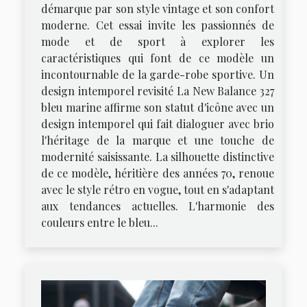
démarque par son style vintage et son confort
moderne. Cet essai invite les passionnés de
mode et de sport à explorer les
caractéristiques qui font de ce modèle un
incontournable de la garde-robe sportive. Un
design intemporel revisité La New Balance 327
bleu marine affirme son statut d'icône avec un
design intemporel qui fait dialoguer avec brio
l'héritage de la marque et une touche de
modernité saisissante. La silhouette distinctive
de ce modèle, héritière des années 70, renoue
avec le style rétro en vogue, tout en s'adaptant
aux tendances actuelles. L'harmonie des
couleurs entre le bleu...