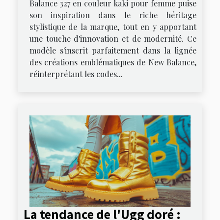
Balance 327 en couleur kaki pour femme puise
son inspiration dans le riche héritage
stylistique de la marque, tout en y apportant
une touche d'innovation et de modernité. Ce
modèle s'inscrit parfaitement dans la lignée
des créations emblématiques de New Balance,
réinterprétant les codes...
La tendance de l'Ugg doré :