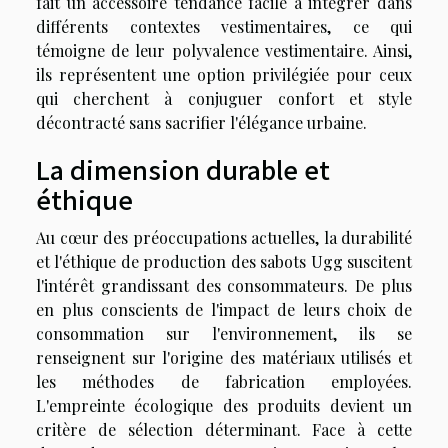
fait un accessoire tendance facile à intégrer dans
différents contextes vestimentaires, ce qui
témoigne de leur polyvalence vestimentaire. Ainsi,
ils représentent une option privilégiée pour ceux
qui cherchent à conjuguer confort et style
décontracté sans sacrifier l'élégance urbaine.
La dimension durable et
éthique
Au cœur des préoccupations actuelles, la durabilité
et l'éthique de production des sabots Ugg suscitent
l'intérêt grandissant des consommateurs. De plus
en plus conscients de l'impact de leurs choix de
consommation sur l'environnement, ils se
renseignent sur l'origine des matériaux utilisés et
les méthodes de fabrication employées.
L'empreinte écologique des produits devient un
critère de sélection déterminant. Face à cette