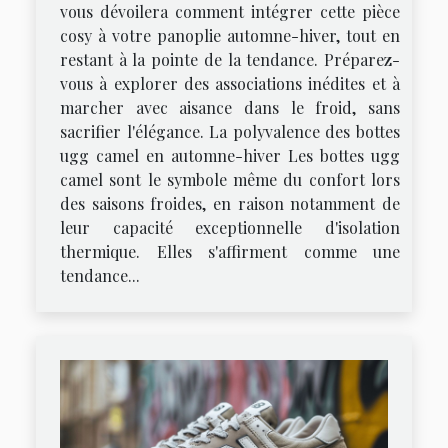
vous dévoilera comment intégrer cette pièce
cosy à votre panoplie automne-hiver, tout en
restant à la pointe de la tendance. Préparez-
vous à explorer des associations inédites et à
marcher avec aisance dans le froid, sans
sacrifier l'élégance. La polyvalence des bottes
ugg camel en automne-hiver Les bottes ugg
camel sont le symbole même du confort lors
des saisons froides, en raison notamment de
leur capacité exceptionnelle d'isolation
thermique. Elles s'affirment comme une
tendance...