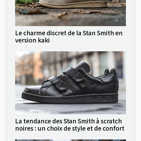
Le charme discret de la Stan Smith en
version kaki
La tendance des Stan Smith à scratch
noires : un choix de style et de confort