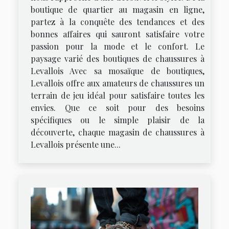
boutique de quartier au magasin en ligne,
partez à la conquête des tendances et des
bonnes affaires qui sauront satisfaire votre
passion pour la mode et le confort. Le
paysage varié des boutiques de chaussures à
Levallois Avec sa mosaïque de boutiques,
Levallois offre aux amateurs de chaussures un
terrain de jeu idéal pour satisfaire toutes les
envies. Que ce soit pour des besoins
spécifiques ou le simple plaisir de la
découverte, chaque magasin de chaussures à
Levallois présente une...