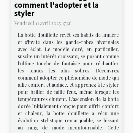
comment l'adopter et la
styler
Vendredi 11 avril 2025 17:36
La botte douillette revêt ses habits de lumière
et s'invite dans les garde-robes hivernales
avec éclat. Le modèle doré, en particulier,
suscite un intérêt croissant, se posant comme
l'ultime touche de fantaisie pour réchauffer
les tenues les plus sobres. Découvrez
comment adopter ce phénomène de mode qui
allie confort et audace, et apprenez à le styler
pour briller de mille feux, même lorsque les
températures chutent. L'ascension de la botte
dorée Initialement conçue pour offrir confort
et chaleur, la botte douillette a vécu une
évolution stylistique remarquable, se hissant
au rang de mode incontournable. Cette