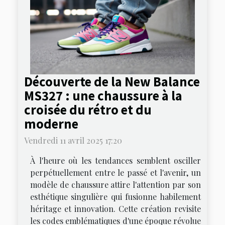
Découverte de la New Balance
MS327 : une chaussure à la
croisée du rétro et du
moderne
Vendredi 11 avril 2025 17:20
À l'heure où les tendances semblent osciller
perpétuellement entre le passé et l'avenir, un
modèle de chaussure attire l'attention par son
esthétique singulière qui fusionne habilement
héritage et innovation. Cette création revisite
les codes emblématiques d'une époque révolue