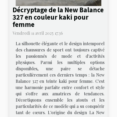
Décryptage de la New Balance
327 en couleur kaki pour
femme
Vendredi 11 avril 2025 17:36
La silhouette élégante et le design intemporel
des chaussures de sport ont toujours captivé
les passionnés de mode et d'activités
physiques. Parmi les multiples options
disponibles, une paire se détache
particulièrement ces derniers temps : la New
Balance 327 en teinte kaki pour femme. C'est
une harmonie parfaite entre confort et style
qui s'offre aux amatrices de tendances.
Décortiquons ensemble les atouts et les
particularités de ce modèle qui a su conquérir
tant de cœurs. L'origine du design La New