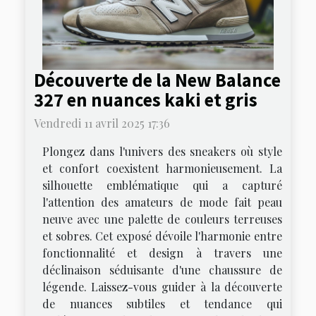
Découverte de la New Balance
327 en nuances kaki et gris
Vendredi 11 avril 2025 17:36
Plongez dans l'univers des sneakers où style
et confort coexistent harmonieusement. La
silhouette emblématique qui a capturé
l'attention des amateurs de mode fait peau
neuve avec une palette de couleurs terreuses
et sobres. Cet exposé dévoile l'harmonie entre
fonctionnalité et design à travers une
déclinaison séduisante d'une chaussure de
légende. Laissez-vous guider à la découverte
de nuances subtiles et tendance qui