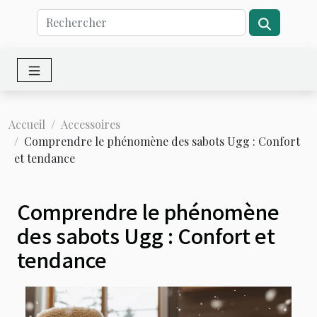
Accueil
Accessoires
Comprendre le phénomène des sabots Ugg : Confort
et tendance
Comprendre le phénomène
des sabots Ugg : Confort et
tendance