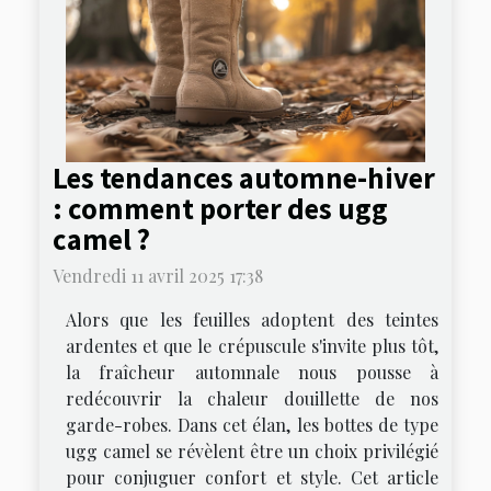
Les tendances automne-hiver
: comment porter des ugg
camel ?
Vendredi 11 avril 2025 17:38
Alors que les feuilles adoptent des teintes
ardentes et que le crépuscule s'invite plus tôt,
la fraîcheur automnale nous pousse à
redécouvrir la chaleur douillette de nos
garde-robes. Dans cet élan, les bottes de type
ugg camel se révèlent être un choix privilégié
pour conjuguer confort et style. Cet article