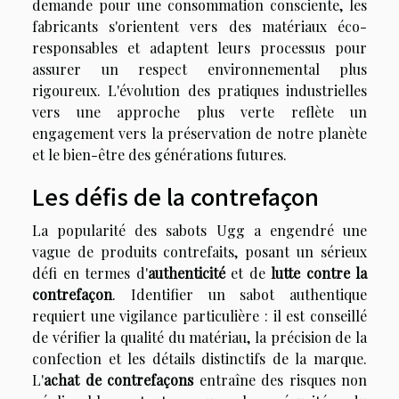
demande pour une consommation consciente, les
fabricants s'orientent vers des matériaux éco-
responsables et adaptent leurs processus pour
assurer un respect environnemental plus
rigoureux. L'évolution des pratiques industrielles
vers une approche plus verte reflète un
engagement vers la préservation de notre planète
et le bien-être des générations futures.
Les défis de la contrefaçon
La popularité des sabots Ugg a engendré une
vague de produits contrefaits, posant un sérieux
défi en termes d'
authenticité
et de
lutte contre la
contrefaçon
. Identifier un sabot authentique
requiert une vigilance particulière : il est conseillé
de vérifier la qualité du matériau, la précision de la
confection et les détails distinctifs de la marque.
L'
achat de contrefaçons
entraîne des risques non