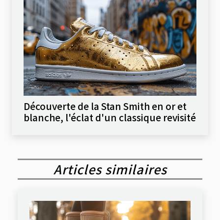
Découverte de la Stan Smith en or et
blanche, l'éclat d'un classique revisité
Articles similaires