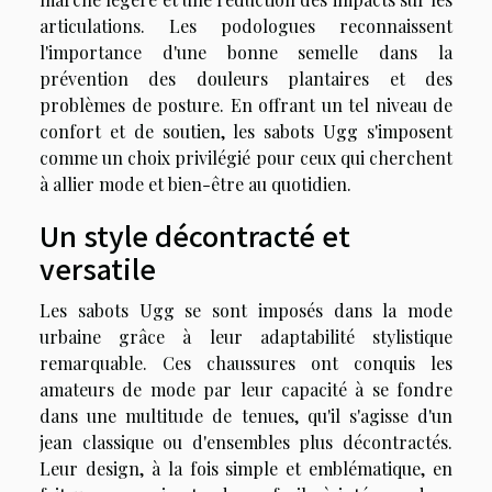
articulations. Les podologues reconnaissent
l'importance d'une bonne semelle dans la
prévention des douleurs plantaires et des
problèmes de posture. En offrant un tel niveau de
confort et de soutien, les sabots Ugg s'imposent
comme un choix privilégié pour ceux qui cherchent
à allier mode et bien-être au quotidien.
Un style décontracté et
versatile
Les sabots Ugg se sont imposés dans la mode
urbaine grâce à leur adaptabilité stylistique
remarquable. Ces chaussures ont conquis les
amateurs de mode par leur capacité à se fondre
dans une multitude de tenues, qu'il s'agisse d'un
jean classique ou d'ensembles plus décontractés.
Leur design, à la fois simple et emblématique, en