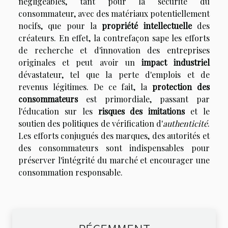
négligeables, tant pour la sécurité du
consommateur, avec des matériaux potentiellement
nocifs, que pour la
propriété intellectuelle
des
créateurs. En effet, la contrefaçon sape les efforts
de recherche et d'innovation des entreprises
originales et peut avoir un
impact industriel
dévastateur, tel que la perte d'emplois et de
revenus légitimes. De ce fait, la
protection des
consommateurs
est primordiale, passant par
l'éducation sur les
risques des imitations
et le
soutien des politiques de vérification d'
authenticité
.
Les efforts conjugués des marques, des autorités et
des consommateurs sont indispensables pour
préserver l'intégrité du marché et encourager une
consommation responsable.