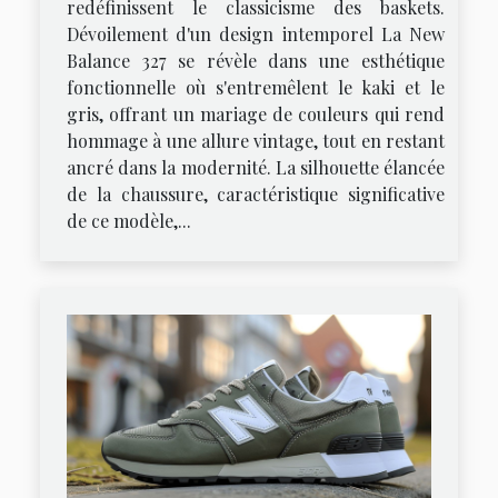
redéfinissent le classicisme des baskets.
Dévoilement d'un design intemporel La New
Balance 327 se révèle dans une esthétique
fonctionnelle où s'entremêlent le kaki et le
gris, offrant un mariage de couleurs qui rend
hommage à une allure vintage, tout en restant
ancré dans la modernité. La silhouette élancée
de la chaussure, caractéristique significative
de ce modèle,...