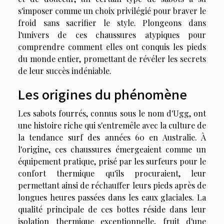
s'imposer comme un choix privilégié pour braver le
froid sans sacrifier le style. Plongeons dans
l'univers de ces chaussures atypiques pour
comprendre comment elles ont conquis les pieds
du monde entier, promettant de révéler les secrets
de leur succès indéniable.
Les origines du phénomène
Les sabots fourrés, connus sous le nom d'Ugg, ont
une histoire riche qui s'entremêle avec la culture de
la tendance surf des années 60 en Australie. À
l'origine, ces chaussures émergeaient comme un
équipement pratique, prisé par les surfeurs pour le
confort thermique qu'ils procuraient, leur
permettant ainsi de réchauffer leurs pieds après de
longues heures passées dans les eaux glaciales. La
qualité principale de ces bottes réside dans leur
isolation thermique exceptionnelle, fruit d'une