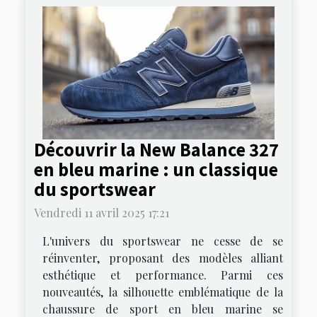
Découvrir la New Balance 327
en bleu marine : un classique
du sportswear
Vendredi 11 avril 2025 17:21
L'univers du sportswear ne cesse de se
réinventer, proposant des modèles alliant
esthétique et performance. Parmi ces
nouveautés, la silhouette emblématique de la
chaussure de sport en bleu marine se