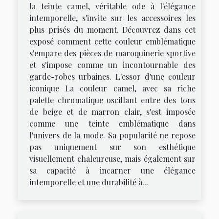
la teinte camel, véritable ode à l'élégance
intemporelle, s'invite sur les accessoires les
plus prisés du moment. Découvrez dans cet
exposé comment cette couleur emblématique
s'empare des pièces de maroquinerie sportive
et s'impose comme un incontournable des
garde-robes urbaines. L'essor d'une couleur
iconique La couleur camel, avec sa riche
palette chromatique oscillant entre des tons
de beige et de marron clair, s'est imposée
comme une teinte emblématique dans
l'univers de la mode. Sa popularité ne repose
pas uniquement sur son esthétique
visuellement chaleureuse, mais également sur
sa capacité à incarner une élégance
intemporelle et une durabilité à...