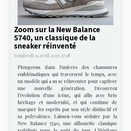
Zoom sur la New Balance
5740, un classique de la
sneaker réinventé
Vendredi 11 avril 2025 17:18
Plongeons dans l'univers des chaussures
emblématiques qui traversent le temps, avec
un modèle qui a su se réinventer pour captiver
une nouvelle génération. Découvrez
l'évolution d'une icône, qui allie avec brio
héritage et modernité, et qui continue de
marquer les esprits par son style distinctif et
sa polyvalence. Laissez-vous séduire par la
New Balance 5740, une silhouette classique
redéfinie pour le goût du jour. L'Héritage