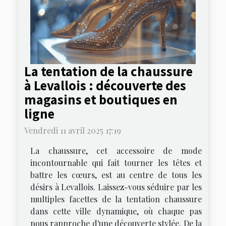
La tentation de la chaussure
à Levallois : découverte des
magasins et boutiques en
ligne
Vendredi 11 avril 2025 17:19
La chaussure, cet accessoire de mode
incontournable qui fait tourner les têtes et
battre les cœurs, est au centre de tous les
désirs à Levallois. Laissez-vous séduire par les
multiples facettes de la tentation chaussure
dans cette ville dynamique, où chaque pas
nous rapproche d'une découverte stylée. De la