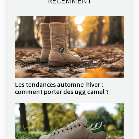
RÉCEMMENT
Les tendances automne-hiver :
comment porter des ugg camel ?