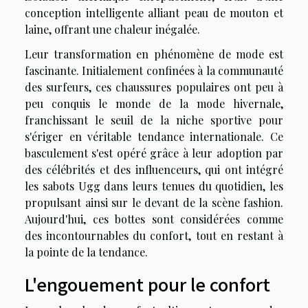
conception intelligente alliant peau de mouton et
laine, offrant une chaleur inégalée.
Leur transformation en phénomène de mode est
fascinante. Initialement confinées à la communauté
des surfeurs, ces chaussures populaires ont peu à
peu conquis le monde de la mode hivernale,
franchissant le seuil de la niche sportive pour
s'ériger en véritable tendance internationale. Ce
basculement s'est opéré grâce à leur adoption par
des célébrités et des influenceurs, qui ont intégré
les sabots Ugg dans leurs tenues du quotidien, les
propulsant ainsi sur le devant de la scène fashion.
Aujourd'hui, ces bottes sont considérées comme
des incontournables du confort, tout en restant à
la pointe de la tendance.
L'engouement pour le confort