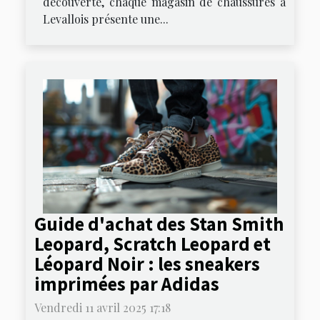
découverte, chaque magasin de chaussures à
Levallois présente une...
Guide d'achat des Stan Smith
Leopard, Scratch Leopard et
Léopard Noir : les sneakers
imprimées par Adidas
Vendredi 11 avril 2025 17:18