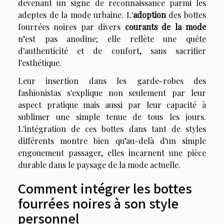
devenant un signe de reconnaissance parmi les
adeptes de la mode urbaine. L'
adoption
des bottes
fourrées noires par divers
courants de la mode
n’est pas anodine; elle reflète une quête
d'authenticité et de confort, sans sacrifier
l'esthétique.
Leur insertion dans les garde-robes des
fashionistas s'explique non seulement par leur
aspect pratique mais aussi par leur capacité à
sublimer une simple tenue de tous les jours.
L'intégration de ces bottes dans tant de styles
différents montre bien qu’au-delà d'un simple
engouement passager, elles incarnent une pièce
durable dans le paysage de la mode actuelle.
Comment intégrer les bottes
fourrées noires à son style
personnel