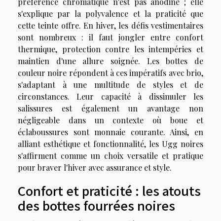
préférence chromatique n'est pas anodine ; elle
s'explique par la polyvalence et la praticité que
cette teinte offre. En hiver, les défis vestimentaires
sont nombreux : il faut jongler entre confort
thermique, protection contre les intempéries et
maintien d'une allure soignée. Les bottes de
couleur noire répondent à ces impératifs avec brio,
s'adaptant à une multitude de styles et de
circonstances. Leur capacité à dissimuler les
salissures est également un avantage non
négligeable dans un contexte où boue et
éclaboussures sont monnaie courante. Ainsi, en
alliant esthétique et fonctionnalité, les Ugg noires
s'affirment comme un choix versatile et pratique
pour braver l'hiver avec assurance et style.
Confort et praticité : les atouts
des bottes fourrées noires