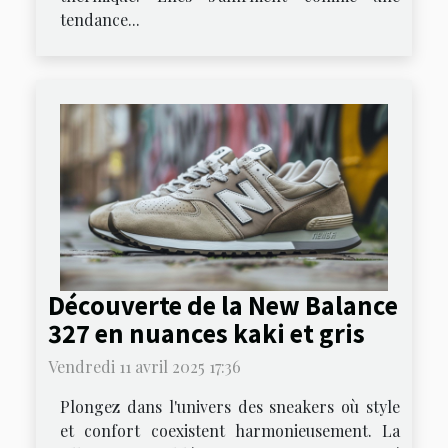
tendance...
Découverte de la New Balance
327 en nuances kaki et gris
Vendredi 11 avril 2025 17:36
Plongez dans l'univers des sneakers où style
et confort coexistent harmonieusement. La