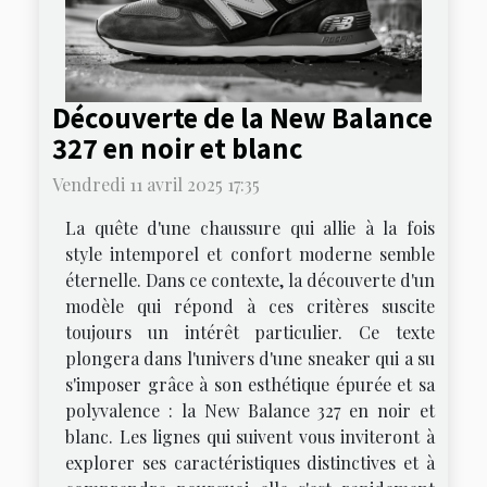
Découverte de la New Balance
327 en noir et blanc
Vendredi 11 avril 2025 17:35
La quête d'une chaussure qui allie à la fois
style intemporel et confort moderne semble
éternelle. Dans ce contexte, la découverte d'un
modèle qui répond à ces critères suscite
toujours un intérêt particulier. Ce texte
plongera dans l'univers d'une sneaker qui a su
s'imposer grâce à son esthétique épurée et sa
polyvalence : la New Balance 327 en noir et
blanc. Les lignes qui suivent vous inviteront à
explorer ses caractéristiques distinctives et à