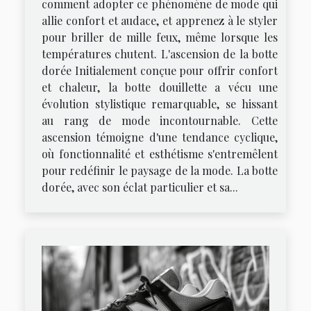
comment adopter ce phénomène de mode qui
allie confort et audace, et apprenez à le styler
pour briller de mille feux, même lorsque les
températures chutent. L'ascension de la botte
dorée Initialement conçue pour offrir confort
et chaleur, la botte douillette a vécu une
évolution stylistique remarquable, se hissant
au rang de mode incontournable. Cette
ascension témoigne d'une tendance cyclique,
où fonctionnalité et esthétisme s'entremêlent
pour redéfinir le paysage de la mode. La botte
dorée, avec son éclat particulier et sa...