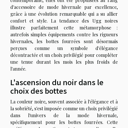
contemporaine, elles ont été propulsées au rang
d'accessoire de mode hivernale par excellence,
grâce à une évolution remarquable qui a su allier
confort et style. La tendance des Ugg noires
illustre parfaitement cette métamorphose :
autrefois simples équipements contre les rigueurs
hivernales, les bottes fourrées sont désormais
perçues comme un symbole d'élégance
décontractée et un choix privilégié pour compléter
une tenue durant les mois les plus froids de
l'année.
L'ascension du noir dans le
choix des bottes
La couleur noire, souvent associée à l'élégance et à
la sobriété, s'est imposée comme un choix privilégié
dans l'univers de la mode hivernale,
spécifiquement pour les bottes fourrées. Cette