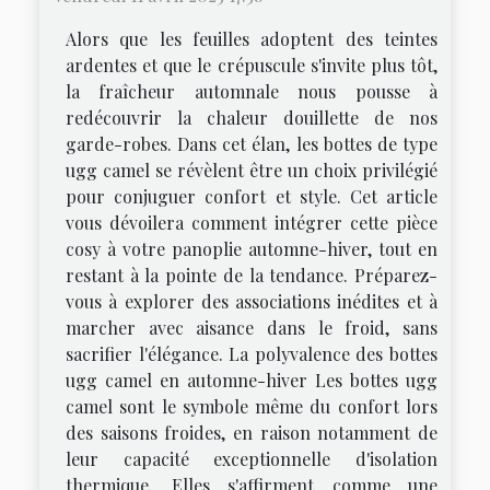
Alors que les feuilles adoptent des teintes
ardentes et que le crépuscule s'invite plus tôt,
la fraîcheur automnale nous pousse à
redécouvrir la chaleur douillette de nos
garde-robes. Dans cet élan, les bottes de type
ugg camel se révèlent être un choix privilégié
pour conjuguer confort et style. Cet article
vous dévoilera comment intégrer cette pièce
cosy à votre panoplie automne-hiver, tout en
restant à la pointe de la tendance. Préparez-
vous à explorer des associations inédites et à
marcher avec aisance dans le froid, sans
sacrifier l'élégance. La polyvalence des bottes
ugg camel en automne-hiver Les bottes ugg
camel sont le symbole même du confort lors
des saisons froides, en raison notamment de
leur capacité exceptionnelle d'isolation
thermique. Elles s'affirment comme une