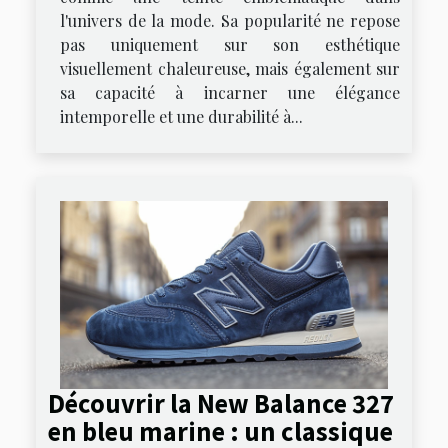
l'univers de la mode. Sa popularité ne repose
pas uniquement sur son esthétique
visuellement chaleureuse, mais également sur
sa capacité à incarner une élégance
intemporelle et une durabilité à...
Découvrir la New Balance 327
en bleu marine : un classique