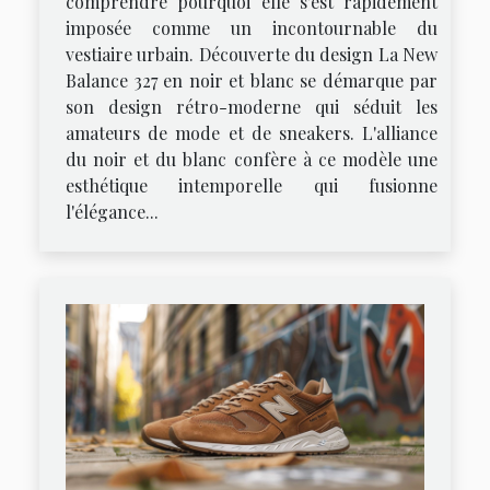
comprendre pourquoi elle s'est rapidement
imposée comme un incontournable du
vestiaire urbain. Découverte du design La New
Balance 327 en noir et blanc se démarque par
son design rétro-moderne qui séduit les
amateurs de mode et de sneakers. L'alliance
du noir et du blanc confère à ce modèle une
esthétique intemporelle qui fusionne
l'élégance...