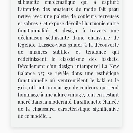
silhouette emblématique qui a capturé
l'attention des amateurs de mode fait peau
neuve avec une palette de couleurs terreuses
et sobres. Cet exposé dévoile l'harmonie entre
fonctionnalité et design à travers une
déclinaison séduisante d'une chaussure de
légende. Laissez-vous guider à la découverte
de nuances subtiles et tendance qui
redéfinissent le classicisme des baskets.
Dévoilement d'un design intemporel La New
Balance 327 se révèle dans une esthétique
fonctionnelle où s'entremêlent le kaki et le
gris, offrant un mariage de couleurs qui rend
hommage à une allure vintage, tout en restant
ancré dans la modernité. La silhouette élancée
de la chaussure, caractéristique significative
de ce modèle,...