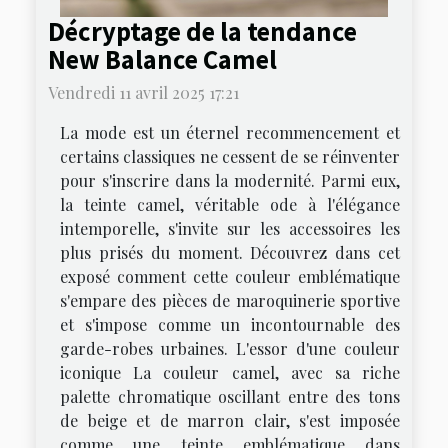
Décryptage de la tendance
New Balance Camel
Vendredi 11 avril 2025 17:21
La mode est un éternel recommencement et
certains classiques ne cessent de se réinventer
pour s'inscrire dans la modernité. Parmi eux,
la teinte camel, véritable ode à l'élégance
intemporelle, s'invite sur les accessoires les
plus prisés du moment. Découvrez dans cet
exposé comment cette couleur emblématique
s'empare des pièces de maroquinerie sportive
et s'impose comme un incontournable des
garde-robes urbaines. L'essor d'une couleur
iconique La couleur camel, avec sa riche
palette chromatique oscillant entre des tons
de beige et de marron clair, s'est imposée
comme une teinte emblématique dans