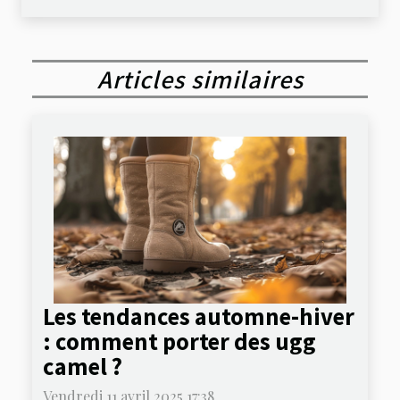
Articles similaires
Les tendances automne-hiver
: comment porter des ugg
camel ?
Vendredi 11 avril 2025 17:38