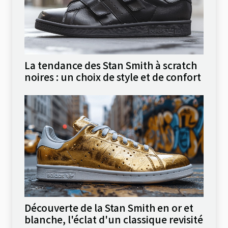
La tendance des Stan Smith à scratch
noires : un choix de style et de confort
Découverte de la Stan Smith en or et
blanche, l'éclat d'un classique revisité