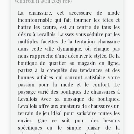
Vendredi 11 avril 2025 17:19
La chaussure, cet accessoire de mode
incontournable qui fait tourner les têtes et
battre les cœurs, est au centre de tous les
désirs à Levallois. Laissez-vous séduire par les
multiples facettes de la tentation chaussure
dans cette ville dynamique, où chaque pas
nous rapproche d'une découverte stylée. De la
boutique de quartier au magasin en ligne,
partez à la conquête des tendances et des
bonnes affaires qui sauront satisfaire votre
passion pour la mode et le confort. Le
paysage varié des boutiques de chaussures à
Levallois Avec sa mosaïque de boutiques,
Levallois offre aux amateurs de chaussures un
terrain de jeu idéal pour satisfaire toutes les
envies. Que ce soit pour des besoins
spécifiques ou le simple plaisir de la