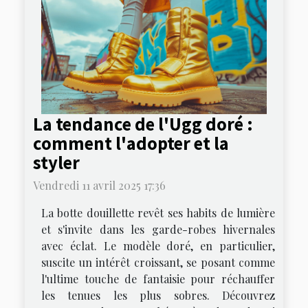
La tendance de l'Ugg doré :
comment l'adopter et la
styler
Vendredi 11 avril 2025 17:36
La botte douillette revêt ses habits de lumière
et s'invite dans les garde-robes hivernales
avec éclat. Le modèle doré, en particulier,
suscite un intérêt croissant, se posant comme
l'ultime touche de fantaisie pour réchauffer
les tenues les plus sobres. Découvrez