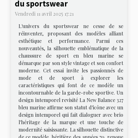
du sportswear
Vendredi 11 avril 2025 17:21
L'univers du sportswear ne cesse de se
réinventer, proposant des modèles alliant
esthétique et performance. Parmi ces
nouveautés, la silhouette emblématique de la
chaussure de sport en bleu marine se
démarque par son style vintage et son confort
moderne. Cet essai invite les passionnés de
mode et de sport à explorer les
caractéristiques qui font de ce modèle un
incontournable de la garde-robe sportive. Un
design intemporel revisité La New Balance 327
bleu marine affirme son statut d'icône avec un
design intemporel qui fait dialoguer avec brio
l'héritage de la marque et une touche de
modernité saisissante. La silhouette distinctive
de ce modèle, héritière des années 70, renoue