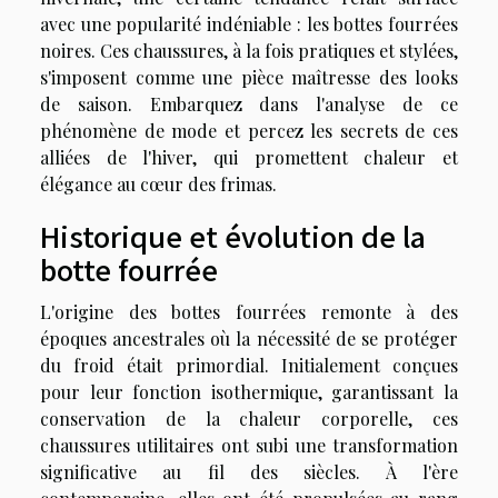
avec une popularité indéniable : les bottes fourrées
noires. Ces chaussures, à la fois pratiques et stylées,
s'imposent comme une pièce maîtresse des looks
de saison. Embarquez dans l'analyse de ce
phénomène de mode et percez les secrets de ces
alliées de l'hiver, qui promettent chaleur et
élégance au cœur des frimas.
Historique et évolution de la
botte fourrée
L'origine des bottes fourrées remonte à des
époques ancestrales où la nécessité de se protéger
du froid était primordial. Initialement conçues
pour leur fonction isothermique, garantissant la
conservation de la chaleur corporelle, ces
chaussures utilitaires ont subi une transformation
significative au fil des siècles. À l'ère