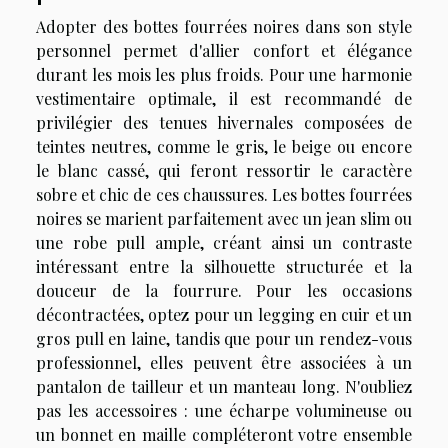
Adopter des bottes fourrées noires dans son style
personnel permet d'allier confort et élégance
durant les mois les plus froids. Pour une harmonie
vestimentaire optimale, il est recommandé de
privilégier des tenues hivernales composées de
teintes neutres, comme le gris, le beige ou encore
le blanc cassé, qui feront ressortir le caractère
sobre et chic de ces chaussures. Les bottes fourrées
noires se marient parfaitement avec un jean slim ou
une robe pull ample, créant ainsi un contraste
intéressant entre la silhouette structurée et la
douceur de la fourrure. Pour les occasions
décontractées, optez pour un legging en cuir et un
gros pull en laine, tandis que pour un rendez-vous
professionnel, elles peuvent être associées à un
pantalon de tailleur et un manteau long. N'oubliez
pas les accessoires : une écharpe volumineuse ou
un bonnet en maille compléteront votre ensemble