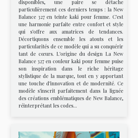
disponibles, une paire se détache
particulièrement ces derniers temps : la New
Balance 327 en teinte kaki pour femme. C'est
une harmonie parfaite entre confort et style
qui s'offre aux amatrices de tendances.
Décortiquons ensemble les atouts et les
particularités de ce modèle qui a su conquérir
tant de cœurs. L'origine du design La New
Balance 327 en couleur kaki pour femme puise
son inspiration dans le riche héritage
stylistique de la marque, tout en y apportant
une touche d'innovation et de modernité. Ce
modèle s'inscrit parfaitement dans la lignée
des créations emblématiques de New Balance,
réinterprétant les codes...