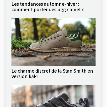
Les tendances automne-hiver :
comment porter des ugg camel ?
Le charme discret de la Stan Smith en
version kaki