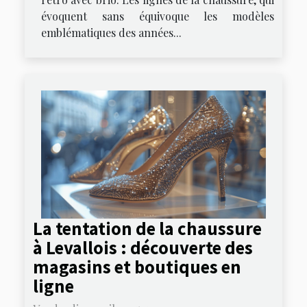
évoquent sans équivoque les modèles
emblématiques des années...
La tentation de la chaussure
à Levallois : découverte des
magasins et boutiques en
ligne