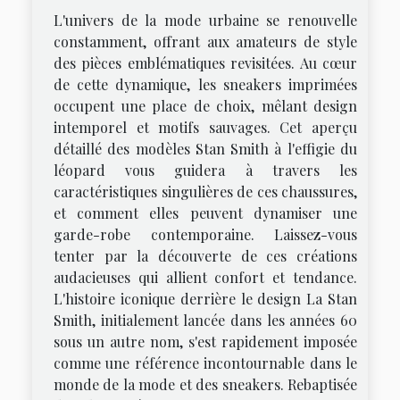
L'univers de la mode urbaine se renouvelle
constamment, offrant aux amateurs de style
des pièces emblématiques revisitées. Au cœur
de cette dynamique, les sneakers imprimées
occupent une place de choix, mêlant design
intemporel et motifs sauvages. Cet aperçu
détaillé des modèles Stan Smith à l'effigie du
léopard vous guidera à travers les
caractéristiques singulières de ces chaussures,
et comment elles peuvent dynamiser une
garde-robe contemporaine. Laissez-vous
tenter par la découverte de ces créations
audacieuses qui allient confort et tendance.
L'histoire iconique derrière le design La Stan
Smith, initialement lancée dans les années 60
sous un autre nom, s'est rapidement imposée
comme une référence incontournable dans le
monde de la mode et des sneakers. Rebaptisée