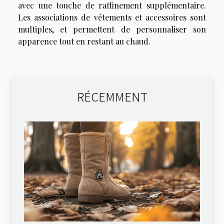
avec une touche de raffinement supplémentaire.
Les associations de vêtements et accessoires sont
multiples, et permettent de personnaliser son
apparence tout en restant au chaud.
RÉCEMMENT