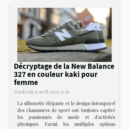
Décryptage de la New Balance
327 en couleur kaki pour
femme
Vendredi 11 avril 2025 17:36
La silhouette élégante et le design intemporel
des chaussures de sport ont toujours captivé
les passionnés de mode et d'activités
physiques. Parmi les multiples options