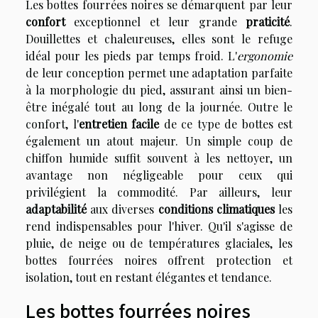
Les bottes fourrées noires se démarquent par leur
confort
exceptionnel et leur grande
praticité
.
Douillettes et chaleureuses, elles sont le refuge
idéal pour les pieds par temps froid. L'
ergonomie
de leur conception permet une adaptation parfaite
à la morphologie du pied, assurant ainsi un bien-
être inégalé tout au long de la journée. Outre le
confort, l'
entretien facile
de ce type de bottes est
également un atout majeur. Un simple coup de
chiffon humide suffit souvent à les nettoyer, un
avantage non négligeable pour ceux qui
privilégient la commodité. Par ailleurs, leur
adaptabilité
aux diverses
conditions climatiques
les
rend indispensables pour l'hiver. Qu'il s'agisse de
pluie, de neige ou de températures glaciales, les
bottes fourrées noires offrent protection et
isolation, tout en restant élégantes et tendance.
Les bottes fourrées noires