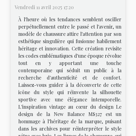
Vendredi 11 avril 2025 17:20
À l'heure où les tendances semblent osciller
perpétuellement entre le passé et l'avenir, un
modèle de chaussure attire l'attention par son
esthétique singulière qui fusionne habilement
héritage et innovation. Cette création revisite
les codes emblématiques d'une époque révolue
tout en y apportant une touche
contemporaine qui séduit un public à la
recherche d'authenticité et de confort.
Laissez-vous guider à la découverte de cette
icône du style qui réinvente la silhouette
sportive avec une élégance intemporelle.
L'inspiration vintage au cœur du design Le
design de la New Balance MS327 est un
hommage à l'héritage de la marque, puisant
dans les archives pour réinterpréter le style
rétro avec brio. Les lignes de la chaussure, qui