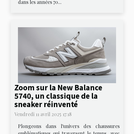
dans les années 70...
Zoom sur la New Balance
5740, un classique de la
sneaker réinventé
Vendredi 11 avril 2025 17:18
Plongeons dans l'univers des chaussures
emblématiques qui traversent le temps, avec