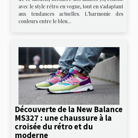
avec le style rétro en vogue, tout en s'adaptant
aux tendances actuelles. L'harmonie des
couleurs entre le bleu...
Découverte de la New Balance
MS327 : une chaussure à la
croisée du rétro et du
moderne