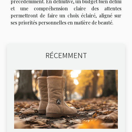
précédemment. En définitive, un budget bien défini
et une compréhension claire des attentes
permettront de faire un choix éclairé, aligné sur
ses priorités personnelles en matière de beauté.
RÉCEMMENT