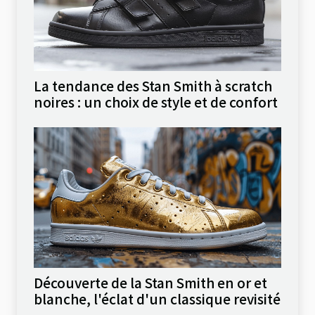
La tendance des Stan Smith à scratch
noires : un choix de style et de confort
Découverte de la Stan Smith en or et
blanche, l'éclat d'un classique revisité