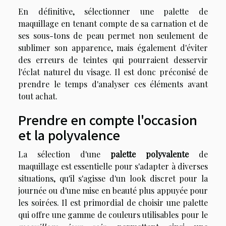
En définitive, sélectionner une palette de
maquillage en tenant compte de sa carnation et de
ses sous-tons de peau permet non seulement de
sublimer son apparence, mais également d'éviter
des erreurs de teintes qui pourraient desservir
l'éclat naturel du visage. Il est donc préconisé de
prendre le temps d'analyser ces éléments avant
tout achat.
Prendre en compte l'occasion
et la polyvalence
La sélection d'une
palette polyvalente
de
maquillage est essentielle pour s'adapter à diverses
situations, qu'il s'agisse d'un look discret pour la
journée ou d'une mise en beauté plus appuyée pour
les soirées. Il est primordial de choisir une palette
qui offre une gamme de couleurs utilisables pour le