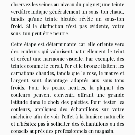
observez les veines au niveau du poignet; une teinte
verdâtre indique généralement un sous-ton chaud,
tandis qu'une teinte bleutée révèle un sous-ton
froid. Si la distinction n'est pas évidente, votre
sous-ton peut être neutre.
Cette étape est déterminante car elle oriente vers
des couleurs qui valorisent naturellement le teint
et créent une harmonie visuelle. Par exemple, des
teintes comme le corail, l'or et le bronze flattent les
carnations chaudes, tandis que le rose, le mauve et
l'argent sont davantage adaptés aux sous-tons
froids. Pour les peaux neutres, la plupart des
couleurs peuvent convenir, offrant une grande
latitude dans le choix des palettes. Pour tester les
couleurs, appliquez des échantillons sur votre
mâchoire afin de voir l'effet à la lumière naturelle
et n'hésitez pas à solliciter des échantillons ou des
conseils auprès des professionnels en magasin.