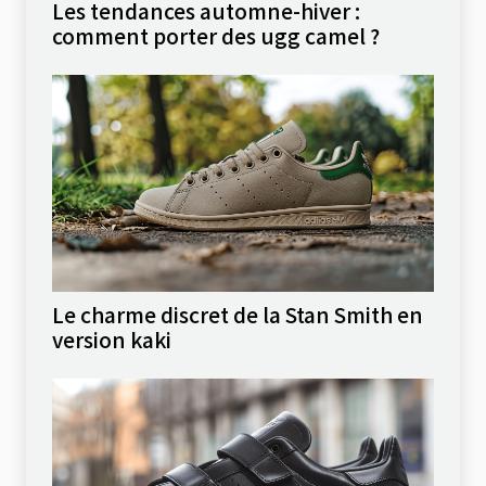
Les tendances automne-hiver :
comment porter des ugg camel ?
Le charme discret de la Stan Smith en
version kaki