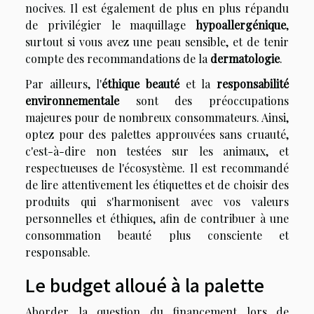
nocives. Il est également de plus en plus répandu
de privilégier le maquillage
hypoallergénique
,
surtout si vous avez une peau sensible, et de tenir
compte des recommandations de la
dermatologie
.
Par ailleurs, l'
éthique beauté
et la
responsabilité
environnementale
sont des préoccupations
majeures pour de nombreux consommateurs. Ainsi,
optez pour des palettes approuvées sans cruauté,
c'est-à-dire non testées sur les animaux, et
respectueuses de l'écosystème. Il est recommandé
de lire attentivement les étiquettes et de choisir des
produits qui s'harmonisent avec vos valeurs
personnelles et éthiques, afin de contribuer à une
consommation beauté plus consciente et
responsable.
Le budget alloué à la palette
Aborder la question du financement lors de