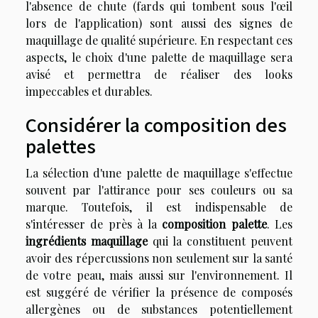
l'absence de chute (fards qui tombent sous l'œil
lors de l'application) sont aussi des signes de
maquillage de qualité supérieure. En respectant ces
aspects, le choix d'une palette de maquillage sera
avisé et permettra de réaliser des looks
impeccables et durables.
Considérer la composition des
palettes
La sélection d'une palette de maquillage s'effectue
souvent par l'attirance pour ses couleurs ou sa
marque. Toutefois, il est indispensable de
s'intéresser de près à la
composition palette
. Les
ingrédients maquillage
qui la constituent peuvent
avoir des répercussions non seulement sur la santé
de votre peau, mais aussi sur l'environnement. Il
est suggéré de vérifier la présence de composés
allergènes ou de substances potentiellement