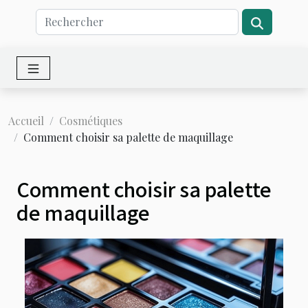
Accueil
Cosmétiques
Comment choisir sa palette de maquillage
Comment choisir sa palette
de maquillage