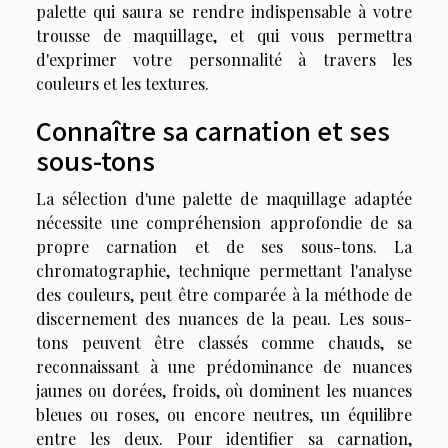
palette qui saura se rendre indispensable à votre
trousse de maquillage, et qui vous permettra
d'exprimer votre personnalité à travers les
couleurs et les textures.
Connaître sa carnation et ses
sous-tons
La sélection d'une palette de maquillage adaptée
nécessite une compréhension approfondie de sa
propre carnation et de ses sous-tons. La
chromatographie, technique permettant l'analyse
des couleurs, peut être comparée à la méthode de
discernement des nuances de la peau. Les sous-
tons peuvent être classés comme chauds, se
reconnaissant à une prédominance de nuances
jaunes ou dorées, froids, où dominent les nuances
bleues ou roses, ou encore neutres, un équilibre
entre les deux. Pour identifier sa carnation,