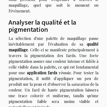
maquillage, quel que soit le moment ou
l'événement.
Analyser la qualité et la
pigmentation
La sélection d'une palette de maquillage passe
inévitablement par l'évaluation de sa
qualité
maquillage
. Celle-ci se manifeste principalement à
travers la pigmentation des fards. Une forte
pigmentation assure une couleur intense et fidèle à
celle visible dans la palette, ce qui est fondamental
pour une
application fards
réussie. Pour tester la
pigmentation, il suffit d'appliquer un peu de
produit sur la peau et d'observer la
saturation
de la
couleur. Un fard de haute pigmentation laissera
une trace colorée et uniforme, tandis qu'une
pigmentation faible sera moins visible et