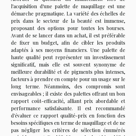
l'acquisition d'une palette de maquillage est une
démarche pragmatique. La variété des échelles de
prix dans le secteur de la beauté est immense,
proposant des options pour toutes les bourses.
Avant de se lancer dans un achat, il est préférable
de fixer un budget, afin de cibler les produits
adaptés à ses moyens financiers. Une palette de
haute qualité peut représenter un investissement
significatif, mais elle est souvent synonyme de
meilleure durabilité et de pigments plus intenses,
facteurs à prendre en compte pour un usage sur le
long terme. Néanmoins, des compromis sont
envisageables ; il existe des palettes offrant un bon
rapport coût-efficacité, alliant prix abordable et
performance satisfaisante. Il est recommandé
d'évaluer ce rapport qualité-prix en fonction des
besoins spécifiques en terme de maquillage et de ne
pas négliger les critères de sélection énumérés