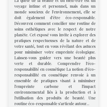
La quête de la beauté et du bien-être est un
voyage intime et personnel, mais dans un
monde soucieux de l'environnement, elle se
doit également d'être éco-responsable.
Découvrez comment concilier une routine de
soins esthétiques avec le respect de notre
planète. Cet exposé vous invite à explorer des
pratiques respectueuses de la nature et de
votre santé, tout en vous révélant des astuces
pour minimiser votre empreinte écologique.
Laissez-vous guider vers une beauté plus
verte et durable. Comprendre l'éco-
responsabilité en cosmétique La notion d'éco-
responsabilité en cosmétique renvoie à un
ensemble de pratiques visant à minimiser
l'empreinte carbone et l'impact
environnemental liés à la production et à
l'utilisation des produits de beauté. Une
routine éco-responsable s'articule autour...