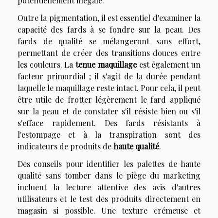
potentiellement inégale.
Outre la pigmentation, il est essentiel d'examiner la
capacité des fards à se fondre sur la peau. Des
fards de qualité se mélangeront sans effort,
permettant de créer des transitions douces entre
les couleurs. La
tenue maquillage
est également un
facteur primordial ; il s'agit de la durée pendant
laquelle le maquillage reste intact. Pour cela, il peut
être utile de frotter légèrement le fard appliqué
sur la peau et de constater s'il résiste bien ou s'il
s'efface rapidement. Des fards résistants à
l'estompage et à la transpiration sont des
indicateurs de produits de
haute qualité
.
Des conseils pour identifier les palettes de haute
qualité sans tomber dans le piège du marketing
incluent la lecture attentive des avis d'autres
utilisateurs et le test des produits directement en
magasin si possible. Une texture crémeuse et